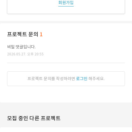
회원가입
프로젝트 문의
1
비밀 댓글입니다.
2026.05.27. 오후 20:55
프로젝트 문의를 작성하려면
로그인
해주세요.
모집 중인 다른 프로젝트