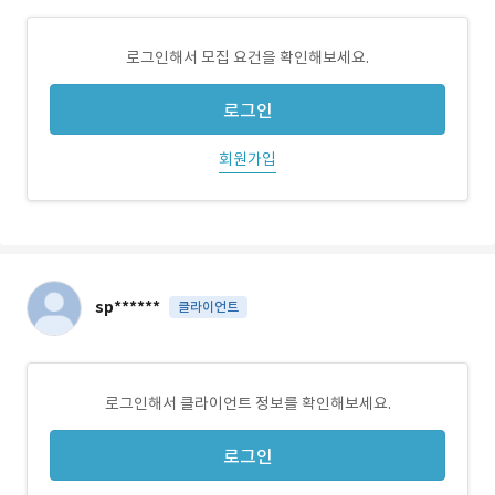
로그인해서 모집 요건을 확인해보세요.
로그인
회원가입
sp******
클라이언트
로그인해서 클라이언트 정보를 확인해보세요.
로그인