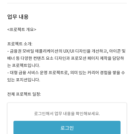
업무 내용
<프로젝트 개요>
프로젝트 소개:
- 금융권 모바일 애플리케이션의 UX/UI 디자인을 개선하고, 아이콘 및
배너 등 다양한 컨텐츠 요소 디자인과 프로모션 페이지 제작을 담당하
는 프로젝트입니다.
- 대형 금융 서비스 운영 프로젝트로, 의미 있는 커리어 경험을 쌓을 수
있는 포지션입니다.
전체 프로젝트 일정:
로그인해서 업무 내용을 확인해보세요.
로그인