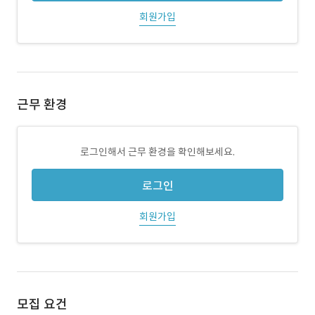
회원가입
근무 환경
로그인해서 근무 환경을 확인해보세요.
로그인
회원가입
모집 요건