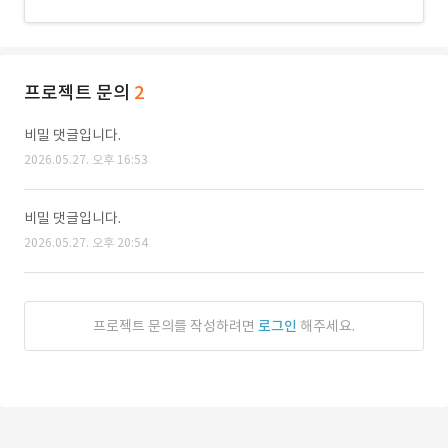
프로젝트 문의
2
비밀 댓글입니다.
2026.05.27. 오후 16:53
비밀 댓글입니다.
2026.05.27. 오후 20:54
프로젝트 문의를 작성하려면
로그인
해주세요.