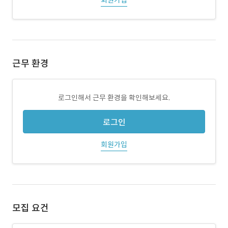
회원가입
근무 환경
로그인해서 근무 환경을 확인해보세요.
로그인
회원가입
모집 요건