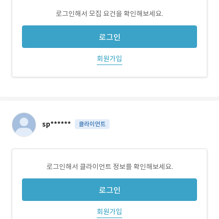
로그인해서 모집 요건을 확인해보세요.
로그인
회원가입
sp******
클라이언트
로그인해서 클라이언트 정보를 확인해보세요.
로그인
회원가입