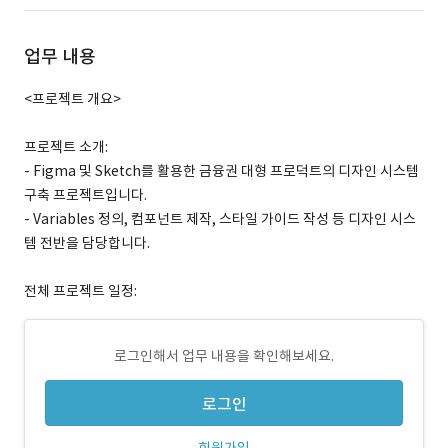
업무 내용
<프로젝트 개요>
프로젝트 소개:
- Figma 및 Sketch를 활용한 금융권 대형 프로덕트의 디자인 시스템
구축 프로젝트입니다.
- Variables 정의, 컴포넌트 제작, 스타일 가이드 작성 등 디자인 시스
템 전반을 담당합니다.
전체 프로젝트 일정:
로그인해서 업무 내용을 확인해보세요.
로그인