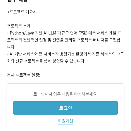
<프로젝트 개요>
프로젝트 소개:
- Python/Java 기반 AI LLM(대규모 언어 모델) 예측 서비스 개발 프
로젝트의 전반적인 일정 및 진행을 관리할 프로젝트 매니저를 모집합
니다.
- AI 기반 서비스와 웹 서비스가 병행되는 환경에서 기존 서비스의 고도
화와 신규 프로젝트를 함께 경험할 수 있습니다.
전체 프로젝트 일정:
로그인해서 업무 내용을 확인해보세요.
로그인
회원가입