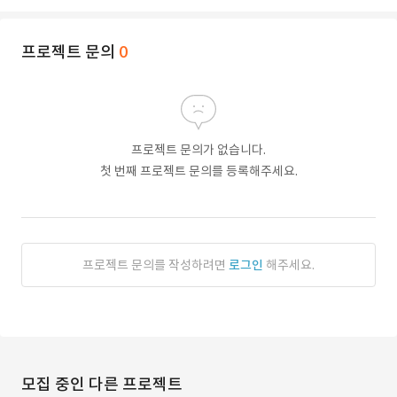
프로젝트 문의
0
프로젝트 문의가 없습니다.
첫 번째 프로젝트 문의를 등록해주세요.
프로젝트 문의를 작성하려면
로그인
해주세요.
모집 중인 다른 프로젝트