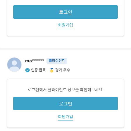
로그인
회원가입
ma******
클라이언트
인증 완료
평가 우수
로그인해서 클라이언트 정보를 확인해보세요.
로그인
회원가입