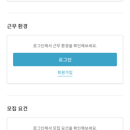
근무 환경
로그인해서 근무 환경을 확인해보세요.
로그인
회원가입
모집 요건
로그인해서 모집 요건을 확인해보세요.