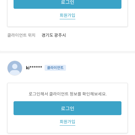
로그인
회원가입
클라이언트 위치
경기도 광주시
ki******
클라이언트
로그인해서 클라이언트 정보를 확인해보세요.
로그인
회원가입