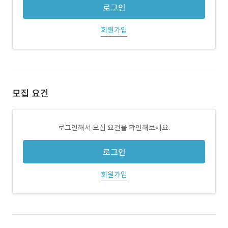
로그인
회원가입
모집 요건
로그인해서 모집 요건을 확인해보세요.
로그인
회원가입