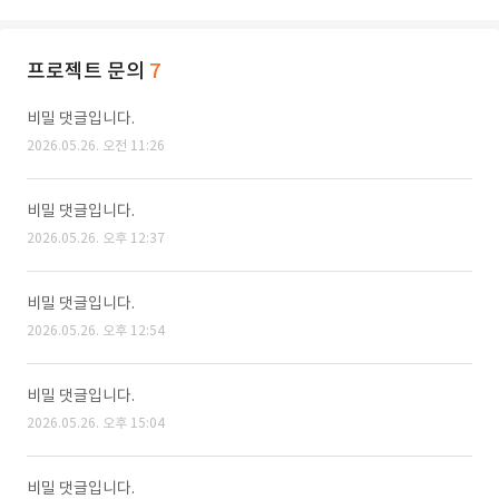
프로젝트 문의
7
비밀 댓글입니다.
2026.05.26. 오전 11:26
비밀 댓글입니다.
2026.05.26. 오후 12:37
비밀 댓글입니다.
2026.05.26. 오후 12:54
비밀 댓글입니다.
2026.05.26. 오후 15:04
비밀 댓글입니다.