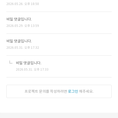
2026.05.26. 오후 18:50
비밀 댓글입니다.
2026.05.29. 오후 13:59
비밀 댓글입니다.
2026.05.31. 오후 17:32
비밀 댓글입니다.
2026.05.31. 오후 17:33
프로젝트 문의를 작성하려면
로그인
해주세요.