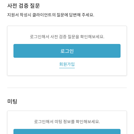
사전 검증 질문
지원서 작성시 클라이언트의 질문에 답변해 주세요.
로그인해서 사전 검증 질문을 확인해보세요.
로그인
회원가입
미팅
로그인해서 미팅 정보를 확인해보세요.