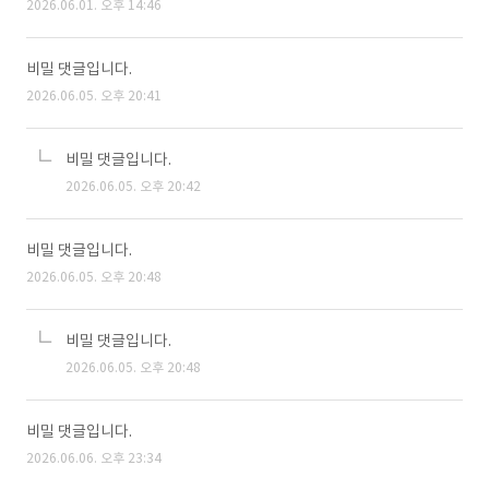
2026.06.01. 오후 14:46
비밀 댓글입니다.
2026.06.05. 오후 20:41
비밀 댓글입니다.
2026.06.05. 오후 20:42
비밀 댓글입니다.
2026.06.05. 오후 20:48
비밀 댓글입니다.
2026.06.05. 오후 20:48
비밀 댓글입니다.
2026.06.06. 오후 23:34