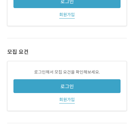
로그인
회원가입
모집 요건
로그인해서 모집 요건을 확인해보세요.
로그인
회원가입