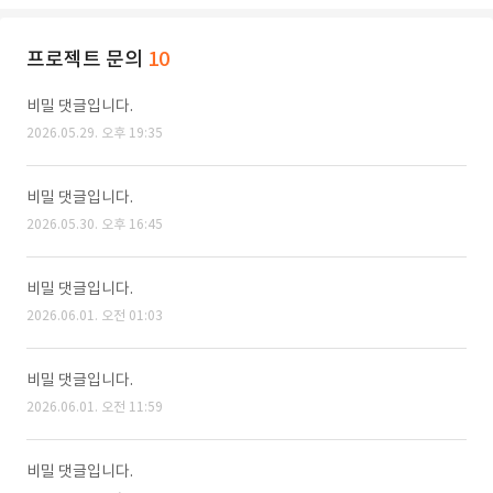
프로젝트 문의
10
비밀 댓글입니다.
2026.05.29. 오후 19:35
비밀 댓글입니다.
2026.05.30. 오후 16:45
비밀 댓글입니다.
2026.06.01. 오전 01:03
비밀 댓글입니다.
2026.06.01. 오전 11:59
비밀 댓글입니다.