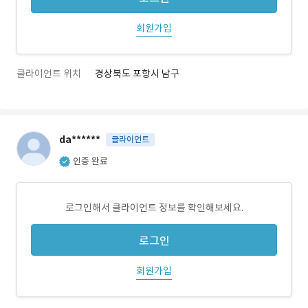
회원가입
클라이언트 위치
경상북도 포항시 남구
da******
클라이언트
인증 완료
로그인해서 클라이언트 정보를 확인해보세요.
로그인
회원가입