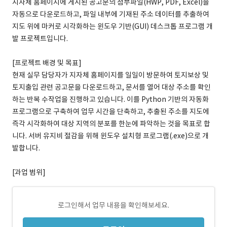
지자체 홈페이지에 게시된 공고문의 첨부파일(HWP, PDF, Excel)을
자동으로 다운로드하고, 파일 내부에 기재된 주소 데이터를 추출하여
지도 위에 마커로 시각화하는 윈도우 기반(GUI) 데스크톱 프로그램 개
발 프로젝트입니다.
[프로젝트 배경 및 목표]
현재 실무 담당자가 지자체 홈페이지를 일일이 방문하여 토지보상 및
토지출입 관련 공고문을 다운로드하고, 문서를 열어 대상 주소를 확인
하는 반복 수작업을 진행하고 있습니다. 이를 Python 기반의 자동화
프로그램으로 구축하여 업무 시간을 단축하고, 추출된 주소를 지도에
즉각 시각화하여 대상 지역의 분포를 한눈에 파악하는 것을 목표로 합
니다. 서버 유지비 절감을 위해 윈도우 설치형 프로그램(.exe)으로 개
발합니다.
[과업 범위]
로그인해서 업무 내용을 확인해보세요.