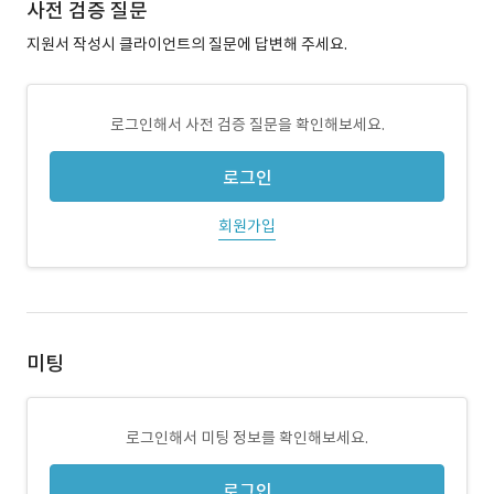
사전 검증 질문
지원서 작성시 클라이언트의 질문에 답변해 주세요.
로그인해서 사전 검증 질문을 확인해보세요.
로그인
회원가입
미팅
로그인해서 미팅 정보를 확인해보세요.
로그인