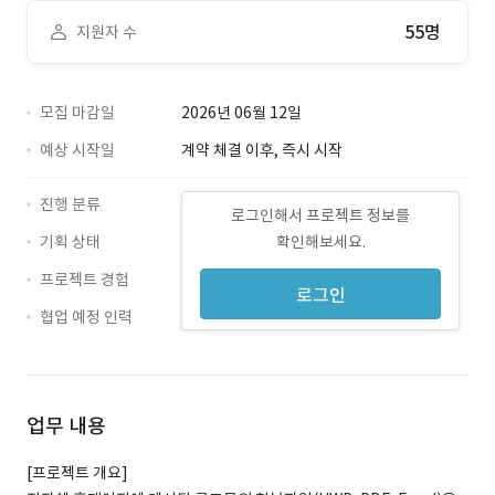
55명
지원자 수
모집 마감일
2026년 06월 12일
예상 시작일
계약 체결 이후, 즉시 시작
진행 분류
로그인해서 프로젝트 정보를
기획 상태
확인해보세요.
프로젝트 경험
로그인
협업 예정 인력
업무 내용
[프로젝트 개요]