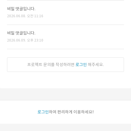
비밀 댓글입니다.
2026.06.08. 오전 11:16
비밀 댓글입니다.
2026.06.09. 오후 23:10
프로젝트 문의를 작성하려면
로그인
해주세요.
로그인
하여 편리하게 이용하세요!