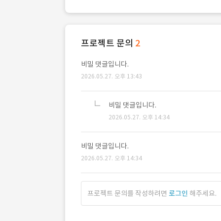
프로젝트 문의
2
비밀 댓글입니다.
2026.05.27. 오후 13:43
비밀 댓글입니다.
2026.05.27. 오후 14:34
비밀 댓글입니다.
2026.05.27. 오후 14:34
프로젝트 문의를 작성하려면
로그인
해주세요.