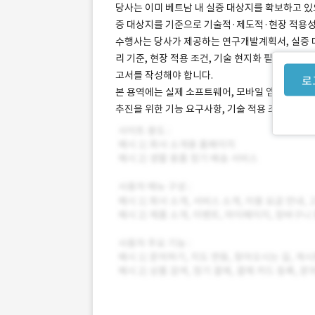
당사는 이미 베트남 내 실증 대상지를 확보하고 있
증 대상지를 기준으로 기술적·제도적·현장 적용성
수행사는 당사가 제공하는 연구개발계획서, 실증 대상
리 기준, 현장 적용 조건, 기술 현지화 필요사항,
고서를 작성해야 합니다.
로
본 용역에는 실제 소프트웨어, 모바일 앱, AI 모델
추진을 위한 기능 요구사항, 기술 적용 조건, 데