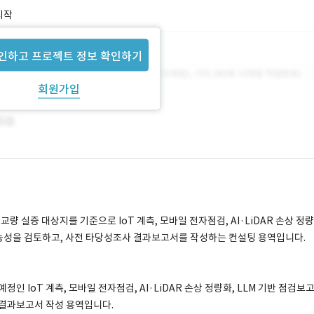
시작
인하고 프로젝트 정보 확인하기
회원가입
량 실증 대상지를 기준으로 IoT 계측, 모바일 전자점검, AI·LiDAR 손상 정량
 가능성을 검토하고, 사전 타당성조사 결과보고서를 작성하는 컨설팅 용역입니다.
인 IoT 계측, 모바일 전자점검, AI·LiDAR 손상 정량화, LLM 기반 점검보
 결과보고서 작성 용역입니다.