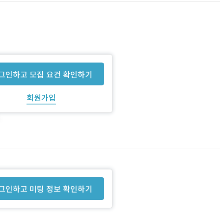
그인하고 모집 요건 확인하기
회원가입
그인하고 미팅 정보 확인하기