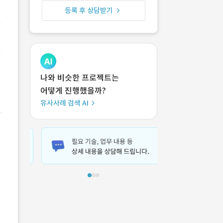
등록 후 상담받기
나와 비슷한 프로젝트는
어떻게 진행했을까?
유사사례 검색 AI
고