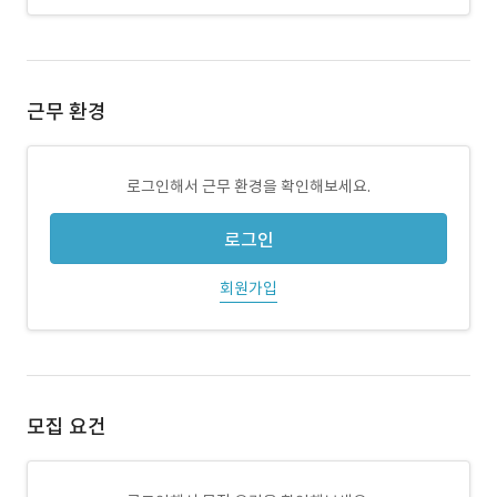
근무 환경
로그인해서 근무 환경을 확인해보세요.
로그인
회원가입
모집 요건