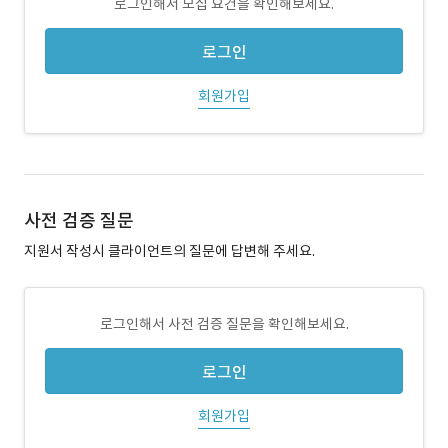
로그인해서 모집 요건을 확인해보세요.
로그인
회원가입
사전 검증 질문
지원서 작성시 클라이언트의 질문에 답변해 주세요.
로그인해서 사전 검증 질문을 확인해보세요.
로그인
회원가입