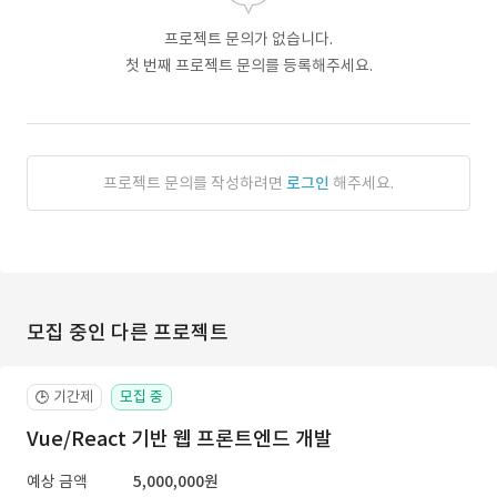
프로젝트 문의가 없습니다.
첫 번째 프로젝트 문의를 등록해주세요.
프로젝트 문의를 작성하려면
로그인
해주세요.
모집 중인 다른 프로젝트
기간제
모집 중
🕒
Vue/React 기반 웹 프론트엔드 개발
예상 금액
5,000,000원