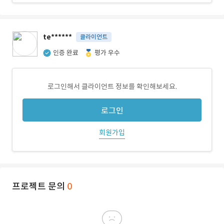
te******
클라이언트
인증 완료
평가 우수
로그인해서 클라이언트 정보를 확인해보세요.
로그인
회원가입
프로젝트 문의
0