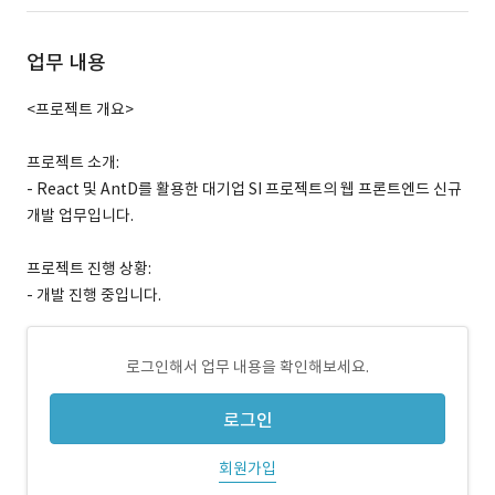
업무 내용
<프로젝트 개요>
프로젝트 소개:
- React 및 AntD를 활용한 대기업 SI 프로젝트의 웹 프론트엔드 신규
개발 업무입니다.
프로젝트 진행 상황:
- 개발 진행 중입니다.
로그인해서 업무 내용을 확인해보세요.
로그인
회원가입