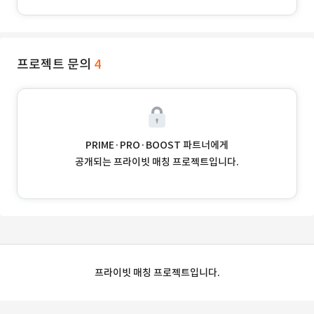
프로젝트 문의
4
PRIME·PRO·BOOST 파트너에게
공개되는 프라이빗 매칭 프로젝트입니다.
프라이빗 매칭 프로젝트입니다.