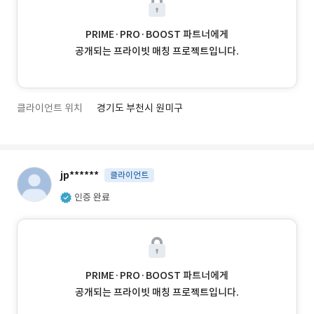
PRIME·PRO·BOOST 파트너에게
공개되는 프라이빗 매칭 프로젝트입니다.
클라이언트 위치
경기도 부천시 원미구
jp******
클라이언트
인증 완료
PRIME·PRO·BOOST 파트너에게
공개되는 프라이빗 매칭 프로젝트입니다.