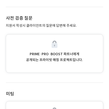
사전 검증 질문
지원서 작성시 클라이언트의 질문에 답변해 주세요.
PRIME·PRO·BOOST 파트너에게
공개되는 프라이빗 매칭 프로젝트입니다.
미팅