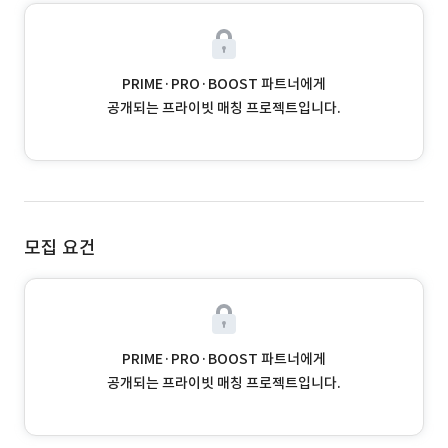
PRIME·PRO·BOOST 파트너에게
공개되는 프라이빗 매칭 프로젝트입니다.
모집 요건
PRIME·PRO·BOOST 파트너에게
공개되는 프라이빗 매칭 프로젝트입니다.