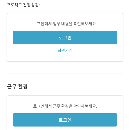
프로젝트 진행 상황:
로그인해서 업무 내용을 확인해보세요.
로그인
회원가입
근무 환경
로그인해서 근무 환경을 확인해보세요.
로그인