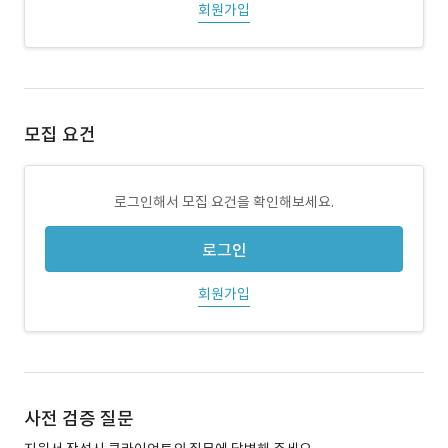
회원가입
모집 요건
로그인해서 모집 요건을 확인해보세요.
로그인
회원가입
사전 검증 질문