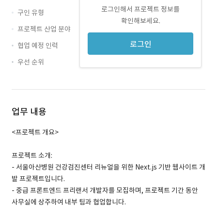
로그인해서 프로젝트 정보를
구인 유형
확인해보세요.
프로젝트 산업 분야
로그인
협업 예정 인력
우선 순위
업무 내용
<프로젝트 개요>
프로젝트 소개:
- 서울아산병원 건강검진센터 리뉴얼을 위한 Next.js 기반 웹사이트 개
발 프로젝트입니다.
- 중급 프론트엔드 프리랜서 개발자를 모집하며, 프로젝트 기간 동안
사무실에 상주하여 내부 팀과 협업합니다.