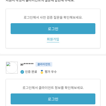
지원서 작성시 클라이언트의 질문에 답변해 주세요.
로그인해서 사전 검증 질문을 확인해보세요.
로그인
회원가입
xr******
클라이언트
인증 완료
평가 우수
로그인해서 클라이언트 정보를 확인해보세요.
로그인