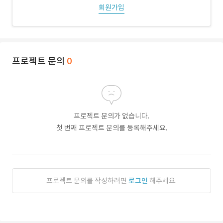
회원가입
프로젝트 문의
0
프로젝트 문의가 없습니다.
첫 번째 프로젝트 문의를 등록해주세요.
프로젝트 문의를 작성하려면
로그인
해주세요.