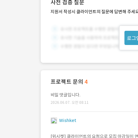
사전 검증 질문
지원서 작성시 클라이언트의 질문에 답변해 주세요
로그
프로젝트 문의
4
비밀 댓글입니다.
2026.06.07. 오전 08:11
Wishket
[위시켓] 클라이언트의 요청으로 모집 마감일이 연장되