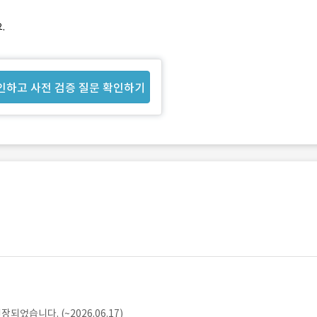
.
인하고 사전 검증 질문 확인하기
었습니다. (~2026.06.17)