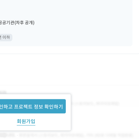
공공기관(차후 공개)
년 이하
인하고 프로젝트 정보 확인하기
회원가입