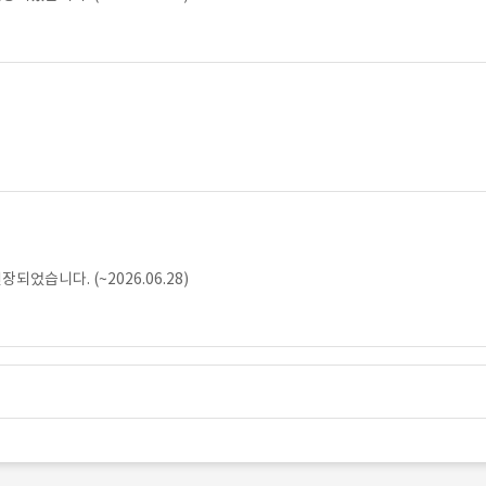
었습니다. (~2026.06.28)