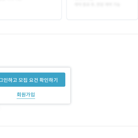
그인하고 모집 요건 확인하기
회원가입