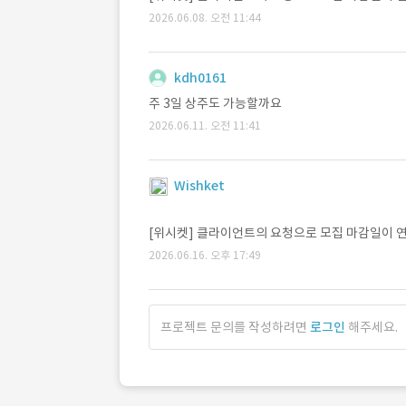
2026.06.08. 오전 11:44
kdh0161
주 3일 상주도 가능할까요
2026.06.11. 오전 11:41
Wishket
[위시켓] 클라이언트의 요청으로 모집 마감일이 연장되
2026.06.16. 오후 17:49
프로젝트 문의를 작성하려면
로그인
해주세요.