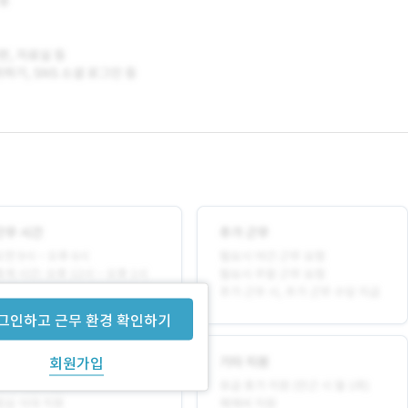
그인하고 근무 환경 확인하기
회원가입