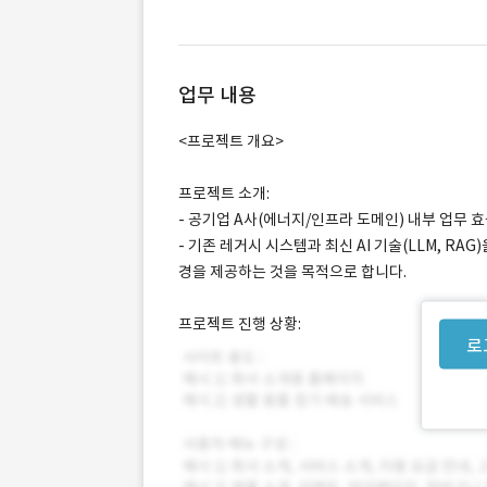
업무 내용
<프로젝트 개요>
프로젝트 소개:
- 공기업 A사(에너지/인프라 도메인) 내부 업무 효
- 기존 레거시 시스템과 최신 AI 기술(LLM, R
경을 제공하는 것을 목적으로 합니다.
프로젝트 진행 상황:
로