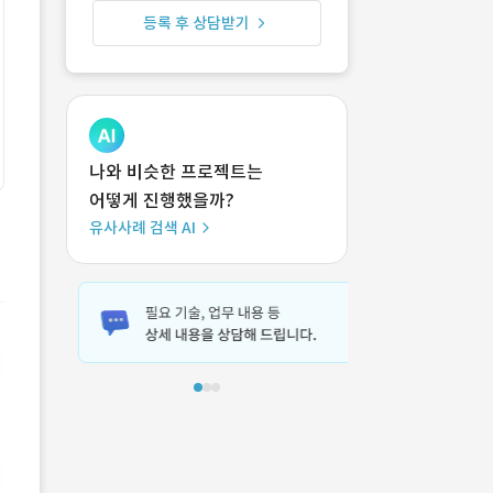
등록 후 상담받기
나와 비슷한 프로젝트는
어떻게 진행했을까?
유사사례 검색 AI