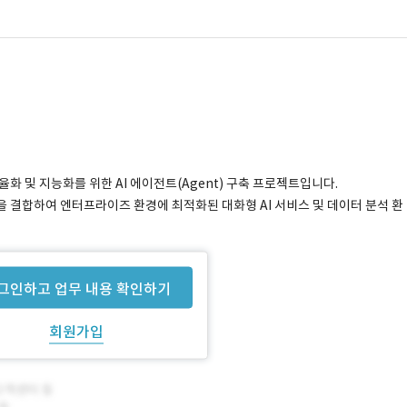
율화 및 지능화를 위한 AI 에이전트(Agent) 구축 프로젝트입니다.
AG)을 결합하여 엔터프라이즈 환경에 최적화된 대화형 AI 서비스 및 데이터 분석 환
그인하고 업무 내용 확인하기
회원가입