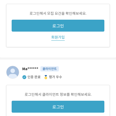
로그인해서 모집 요건을 확인해보세요.
로그인
회원가입
Ma******
클라이언트
인증 완료
평가 우수
로그인해서 클라이언트 정보를 확인해보세요.
로그인