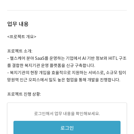
업무 내용
<프로젝트 개요>
프로젝트 소개:
- 헬스케어 분야 SaaS를 운영하는 기업에서 AI 기반 정보와 HITL 구조
를 결합한 복지기관 운영 플랫폼을 신규 구축합니다.
- 복지기관의 현장 개입을 효율적으로 지원하는 서비스로, 소규모 팀이
망원역 인근 오피스에서 밀도 높은 협업을 통해 개발을 진행합니다.
프로젝트 진행 상황:
로그인해서 업무 내용을 확인해보세요.
로그인