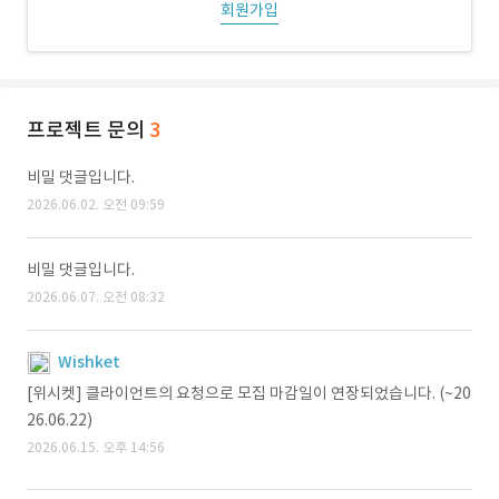
회원가입
프로젝트 문의
3
비밀 댓글입니다.
2026.06.02. 오전 09:59
비밀 댓글입니다.
2026.06.07. 오전 08:32
Wishket
[위시켓] 클라이언트의 요청으로 모집 마감일이 연장되었습니다. (~20
26.06.22)
2026.06.15. 오후 14:56