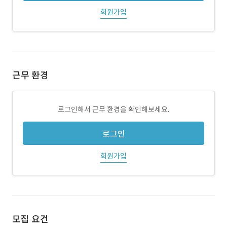
회원가입
근무 환경
로그인해서 근무 환경을 확인해보세요.
로그인
회원가입
모집 요건