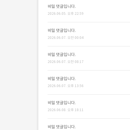
비밀 댓글입니다.
2026.06.05. 오후 22:59
비밀 댓글입니다.
2026.06.07. 오전 00:04
비밀 댓글입니다.
2026.06.07. 오전 08:17
비밀 댓글입니다.
2026.06.07. 오후 13:56
비밀 댓글입니다.
2026.06.08. 오후 18:11
비밀 댓글입니다.