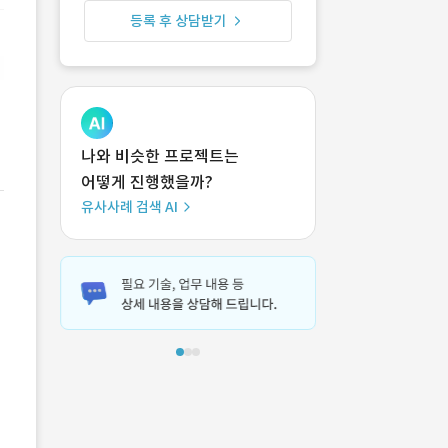
등록 후 상담받기
나와 비슷한 프로젝트는
어떻게 진행했을까?
유사사례 검색 AI