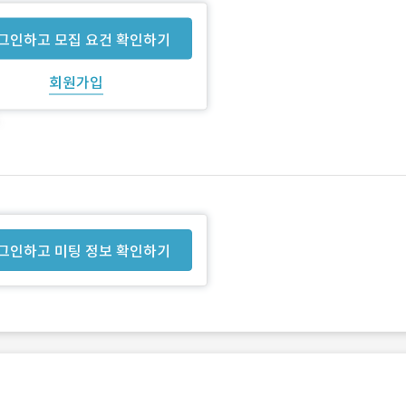
그인하고 모집 요건 확인하기
회원가입
그인하고 미팅 정보 확인하기