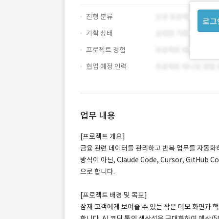
진행 분류
로그
기획 상태
프로젝트 경험
협업 예정 인력
업무 내용
[프로젝트 개요]
금융 관련 데이터를 관리하고 반복 업무를 자동화하
방식이 아닌, Claude Code, Cursor, GitH
으로 합니다.
[프로젝트 배경 및 목표]
잠재 고객에게 보여줄 수 있는 작은 데모 화면과 
합니다. AI 코딩 툴의 생산성을 극대화하여 예산(