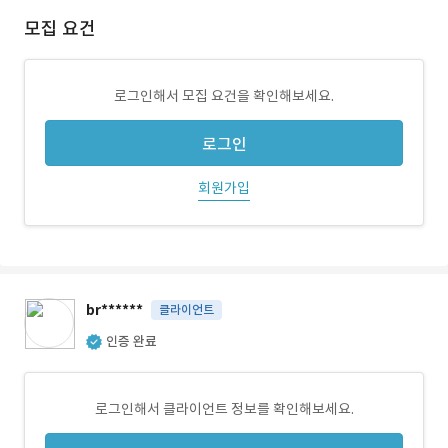
모집 요건
로그인해서 모집 요건을 확인해보세요.
로그인
회원가입
br******
클라이언트
인증 완료
로그인해서 클라이언트 정보를 확인해보세요.