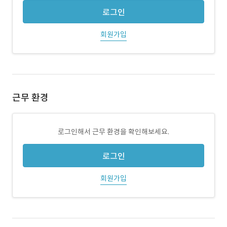
로그인
회원가입
근무 환경
로그인해서 근무 환경을 확인해보세요.
로그인
회원가입