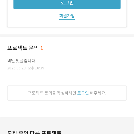
로그인
회원가입
프로젝트 문의
1
비밀 댓글입니다.
2026.06.29. 오후 18:39
프로젝트 문의를 작성하려면
로그인
해주세요.
모집 중인 다른 프로젝트