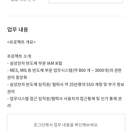
업무 내용
<프로젝트 개요>
프로젝트 소개:
- 삼성전자 반도체 부문 IAM 포탈
- MES, MIS 등 반도체 부문 업무시스템(약 800 개 ~ 3000개)의 권한
관리 중앙화
- 삼성전자 반도체 임직원/ 협력사 약 25만명의 SSO 계정 및 부가 정보
관리
- 업무시스템 접근 임직원/협력사 사용자의 접근통제 및 인가 통제 관
리
로그인해서 업무 내용을 확인해보세요.