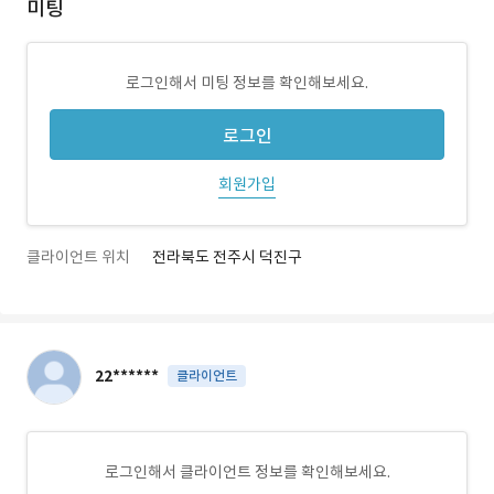
미팅
로그인해서 미팅 정보를 확인해보세요.
로그인
회원가입
클라이언트 위치
전라북도 전주시 덕진구
22******
클라이언트
로그인해서 클라이언트 정보를 확인해보세요.