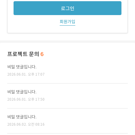
로그인
회원가입
프로젝트 문의
6
비밀 댓글입니다.
2026.06.01. 오후 17:07
비밀 댓글입니다.
2026.06.01. 오후 17:50
비밀 댓글입니다.
2026.06.02. 오전 08:16