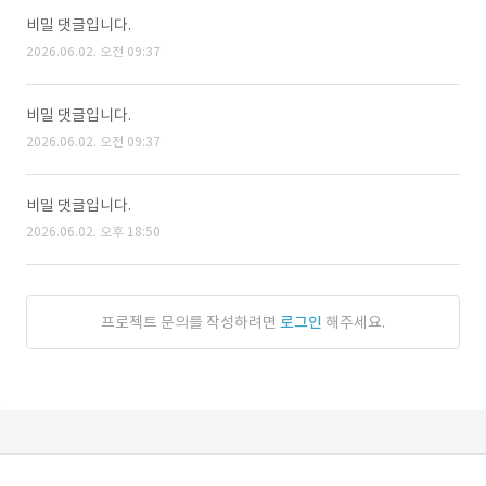
비밀 댓글입니다.
2026.06.02. 오전 09:37
비밀 댓글입니다.
2026.06.02. 오전 09:37
비밀 댓글입니다.
2026.06.02. 오후 18:50
프로젝트 문의를 작성하려면
로그인
해주세요.