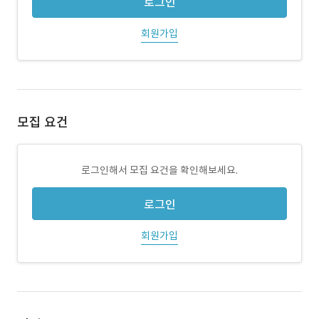
로그인
회원가입
모집 요건
로그인해서 모집 요건을 확인해보세요.
로그인
회원가입