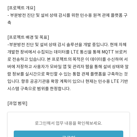
[프로젝트 개요]
- 부분방전 진단 및 설비 상태 감시를 위한 민수용 원격 관제 플랫폼 구
축
[프로젝트 배경 및 목표]
-부분방전 진단 및 설비 상태 감시 솔루션을 개발 중입니다. 현재 자체
개발한 장비에서 수집되는 데이터를 LTE 통신을 통해 MQTT 브로커
로 전송하고 있습니다. 본 프로젝트의 목적은 이 데이터를 수신하여 서
버에 저장하고 사용자가 모바일 앱 및 관리자 웹을 통해 설비 상태와 알
람 정보를 실시간으로 확인할 수 있는 통합 관제 플랫폼을 구축하는 것
입니다. 향후 공공기관용 확장 계획이 있으나 현재는 민수용 LTE 기반
시스템 구축으로 범위를 한정합니다.
[과업 범위]
로그인해서 업무 내용을 확인해보세요.