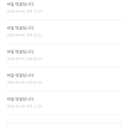
비밀 댓글입니다.
2026.06.04. 오후 15:19
비밀 댓글입니다.
2026.06.04. 오후 15:21
비밀 댓글입니다.
2026.06.07. 오전 00:19
비밀 댓글입니다.
2026.06.08. 오전 07:41
비밀 댓글입니다.
2026.06.10. 오후 12:31