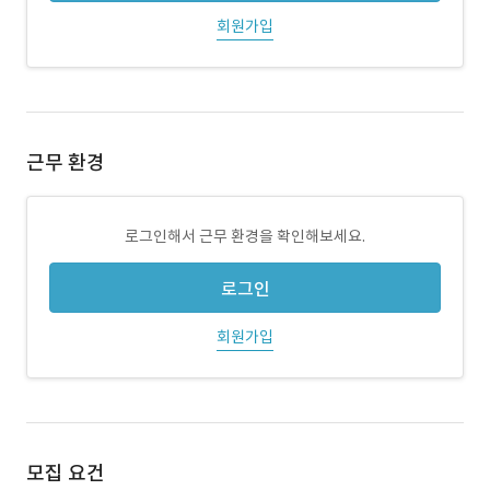
회원가입
근무 환경
로그인해서 근무 환경을 확인해보세요.
로그인
회원가입
모집 요건