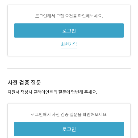
로그인해서 모집 요건을 확인해보세요.
로그인
회원가입
사전 검증 질문
지원서 작성시 클라이언트의 질문에 답변해 주세요.
로그인해서 사전 검증 질문을 확인해보세요.
로그인