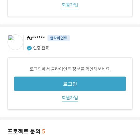
회원가입
fu******
클라이언트
인증 완료
로그인해서 클라이언트 정보를 확인해보세요.
로그인
회원가입
프로젝트 문의
5