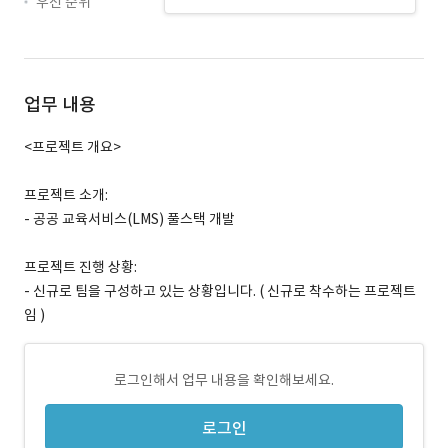
우선 순위
업무 내용
<프로젝트 개요>
프로젝트 소개:
- 공공 교육서비스(LMS) 풀스택 개발
프로젝트 진행 상황:
- 신규로 팀을 구성하고 있는 상황입니다. ( 신규로 착수하는 프로젝트
임 )
로그인해서 업무 내용을 확인해보세요.
로그인