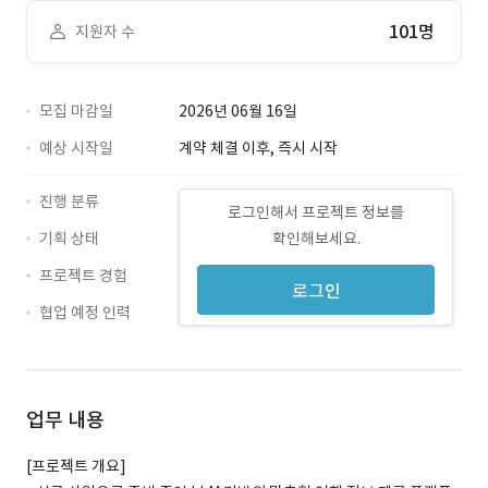
101명
지원자 수
모집 마감일
2026년 06월 16일
예상 시작일
계약 체결 이후, 즉시 시작
진행 분류
로그인해서 프로젝트 정보를
기획 상태
확인해보세요.
프로젝트 경험
로그인
협업 예정 인력
업무 내용
[프로젝트 개요]