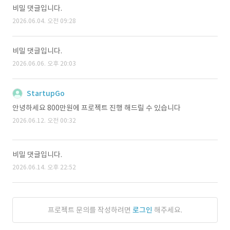
비밀 댓글입니다.
2026.06.04. 오전 09:28
비밀 댓글입니다.
2026.06.06. 오후 20:03
StartupGo
안녕하세요 800만원에 프로젝트 진행 해드릴 수 있습니다
2026.06.12. 오전 00:32
비밀 댓글입니다.
2026.06.14. 오후 22:52
프로젝트 문의를 작성하려면
로그인
해주세요.