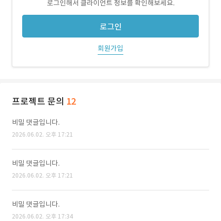
로그인해서 클라이언트 정보를 확인해보세요.
로그인
회원가입
프로젝트 문의
12
비밀 댓글입니다.
2026.06.02. 오후 17:21
비밀 댓글입니다.
2026.06.02. 오후 17:21
비밀 댓글입니다.
2026.06.02. 오후 17:34