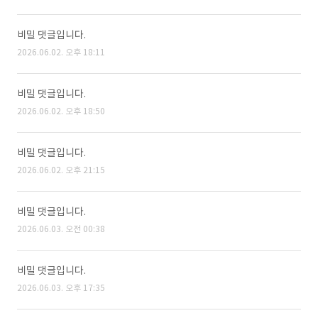
비밀 댓글입니다.
2026.06.02. 오후 18:11
비밀 댓글입니다.
2026.06.02. 오후 18:50
비밀 댓글입니다.
2026.06.02. 오후 21:15
비밀 댓글입니다.
2026.06.03. 오전 00:38
비밀 댓글입니다.
2026.06.03. 오후 17:35