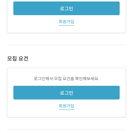
로그인
회원가입
모집 요건
로그인해서 모집 요건을 확인해보세요.
로그인
회원가입