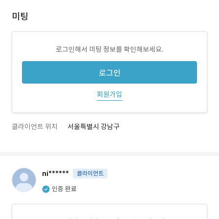
미팅
로그인해서 미팅 정보를 확인해보세요.
로그인
회원가입
클라이언트 위치
서울특별시 강남구
ni******
클라이언트
인증 완료