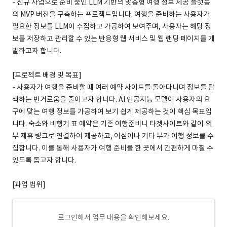
- 신규 사업으로 준비 중인 LLM 기반의 맞춤형 여행 정보 제공 플랫폼
의 MVP 버전을 구축하는 프로젝트입니다. 여행을 준비하는 사용자가
필요한 정보를 LLM이 수집하고 가공하여 보여주며, 사용자는 해당 정
보를 저장하고 관리할 수 있는 반응형 웹 서비스 및 웹 랜딩 페이지를 개
발하고자 합니다.
[프로젝트 배경 및 목표]
- 사용자가 여행을 준비할 때 여러 예약 사이트를 돌아다니며 정보를 탐
색하는 번거로움을 줄이고자 합니다. AI 인공지능 모델이 사용자의 요
구에 맞는 여행 정보를 가공하여 보기 쉽게 제공하는 것이 핵심 목표입
니다. 숙소와 비행기 표 예약은 기존 여행준비니 타겟사이트와 같이 외
부 제휴 링크로 연결하여 제공하고, 이심이나 기타 부가 여행 정보를 수
집합니다. 이를 통해 사용자가 여행 준비를 한 곳에서 간편하게 마칠 수
있도록 돕고자 합니다.
[과업 범위]
로그인해서 업무 내용을 확인해보세요.