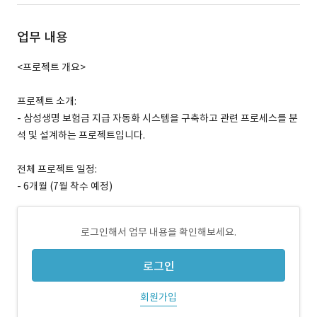
업무 내용
<프로젝트 개요>
프로젝트 소개:
- 삼성생명 보험금 지급 자동화 시스템을 구축하고 관련 프로세스를 분
석 및 설계하는 프로젝트입니다.
전체 프로젝트 일정:
- 6개월 (7월 착수 예정)
로그인해서 업무 내용을 확인해보세요.
로그인
회원가입