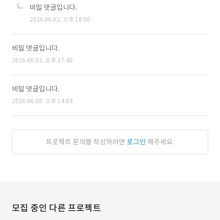
비밀 댓글입니다.
2026.06.02. 오후 18:00
비밀 댓글입니다.
2026.06.02. 오후 17:40
비밀 댓글입니다.
2026.06.08. 오후 14:04
프로젝트 문의를 작성하려면
로그인
해주세요.
모집 중인 다른 프로젝트