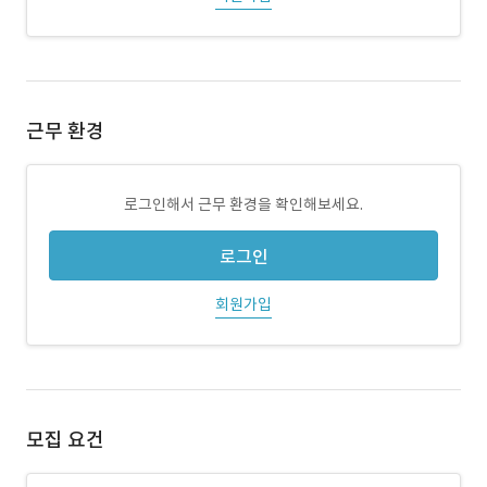
근무 환경
로그인해서 근무 환경을 확인해보세요.
로그인
회원가입
모집 요건