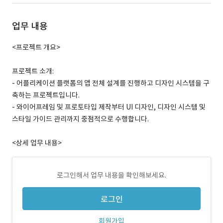
업무 내용
<프로젝트 개요>
프로젝트 소개:
- 어플리케이션 플랫폼의 앱 전체 설계를 진행하고 디자인 시스템을 구
축하는 프로젝트입니다.
- 와이어프레임 및 프로토타입 제작부터 UI 디자인, 디자인 시스템 및
스타일 가이드 관리까지 중점적으로 수행합니다.
<상세 업무 내용>
로그인해서 업무 내용을 확인해보세요.
로그인
회원가입