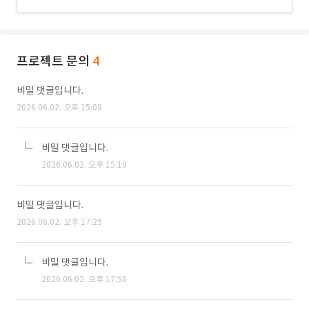
프로젝트 문의
4
비밀 댓글입니다.
2026.06.02. 오후 15:08
비밀 댓글입니다.
2026.06.02. 오후 15:10
비밀 댓글입니다.
2026.06.02. 오후 17:29
비밀 댓글입니다.
2026.06.02. 오후 17:58