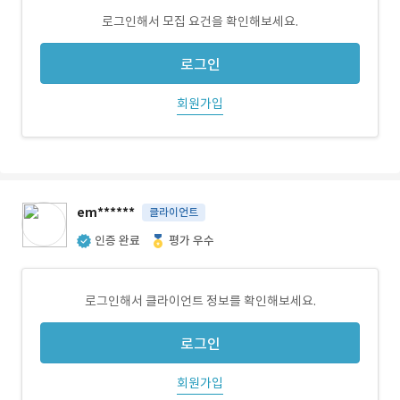
로그인해서 모집 요건을 확인해보세요.
로그인
회원가입
em******
클라이언트
인증 완료
평가 우수
로그인해서 클라이언트 정보를 확인해보세요.
로그인
회원가입