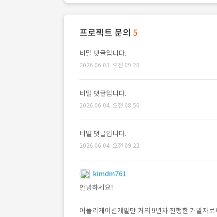
프로젝트 문의
5
비밀 댓글입니다.
2026.06.03. 오전 09:28
비밀 댓글입니다.
2026.06.04. 오전 08:56
비밀 댓글입니다.
2026.06.04. 오전 09:22
kimdm761
안녕하세요!
어플리케이션개발만 거의 9년차 진행한 개발자로