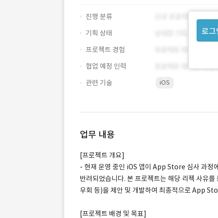
진행 분류
로그
기획 상태
프로젝트 경험
협업 예정 인력
관련 기술
iOS
업무 내용
[프로젝트 개요]
- 현재 운영 중인 iOS 앱이 App Store 심사 과정
반려되었습니다. 본 프로젝트는 해당 리젝 사유를 분
우회 등)을 제안 및 개발하여 최종적으로 App St
[프로젝트 배경 및 목표]