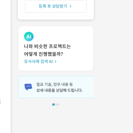
등록 후 상담받기
나와 비슷한 프로젝트는
어떻게 진행했을까?
유사사례 검색 AI
로