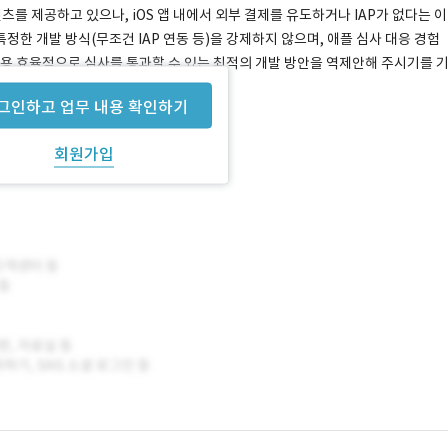
츠를 제공하고 있으나, iOS 앱 내에서 외부 결제를 유도하거나 IAP가 없다는 이
한 개발 방식(무조건 IAP 연동 등)을 강제하지 않으며, 애플 심사 대응 경험
비용 효율적으로 심사를 통과할 수 있는 최적의 개발 방안을 역제안해 주시기를 
그인하고 업무 내용 확인하기
회원가입