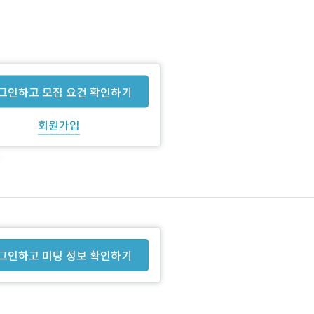
그인하고 모집 요건 확인하기
회원가입
그인하고 미팅 정보 확인하기