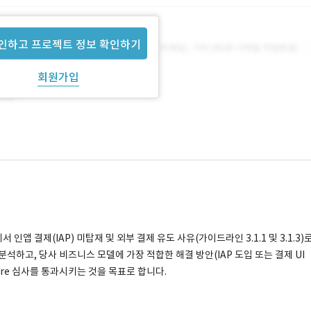
인하고 프로젝트 정보 확인하기
회원가입
에서 인앱 결제(IAP) 미탑재 및 외부 결제 유도 사유(가이드라인 3.1.1 및 3.1.3)
석하고, 당사 비즈니스 모델에 가장 적합한 해결 방안(IAP 도입 또는 결제 UI
ore 심사를 통과시키는 것을 목표로 합니다.