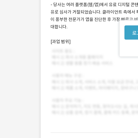
- 당사는 여러 플랫폼(웹/앱)에서 유료 디지털 콘텐
유로 심사가 거절되었습니다. 클라이언트 측에서 특정
이 풍부한 전문가가 앱을 진단한 후 가장 빠르고 
대합니다.
로
[과업 범위]