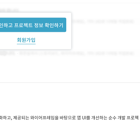
인하고 프로젝트 정보 확인하기
회원가입
고도화하고, 제공되는 와이어프레임을 바탕으로 앱 UI를 개선하는 순수 개발 프로젝