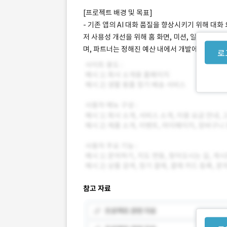
[프로젝트 배경 및 목표]
- 기존 앱의 AI 대화 품질을 향상시키기 위해 대
저 사용성 개선을 위해 홈 화면, 미션, 일기 등 
며, 파트너는 정해진 예산 내에서 개발에만 집중해
로
참고 자료