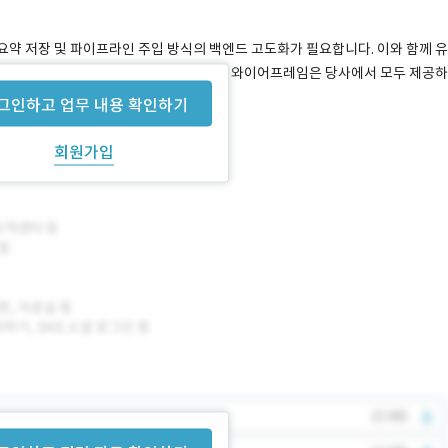
화 요약 저장 및 파이프라인 주입 방식의 백엔드 고도화가 필요합니다. 이와 함께 유
주요 기능의 UI를 개편하고자 합니다. 기획 및 와이어프레임은 당사에서 모두 제공하
주시면 됩니다.
그인하고 업무 내용 확인하기
회원가입