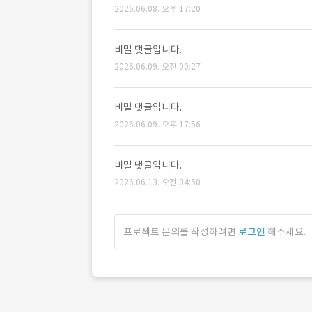
2026.06.08. 오후 17:20
비밀 댓글입니다.
2026.06.09. 오전 00:27
비밀 댓글입니다.
2026.06.09. 오후 17:56
비밀 댓글입니다.
2026.06.13. 오전 04:50
프로젝트 문의를 작성하려면
로그인
해주세요.