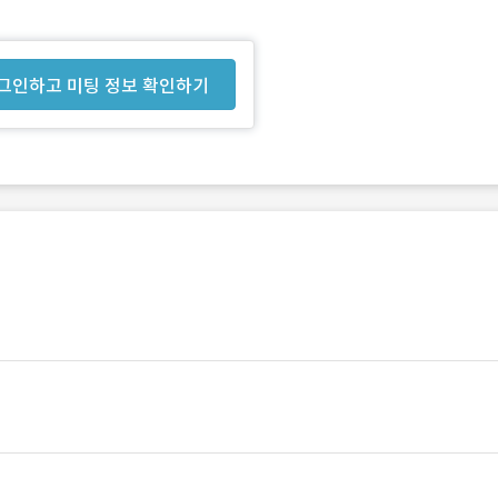
그인하고 미팅 정보 확인하기