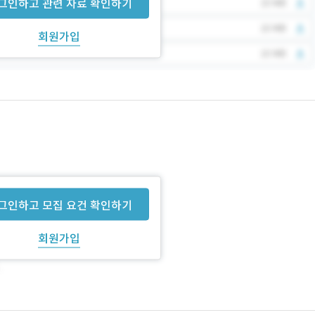
그인하고 관련 자료 확인하기
회원가입
그인하고 모집 요건 확인하기
회원가입