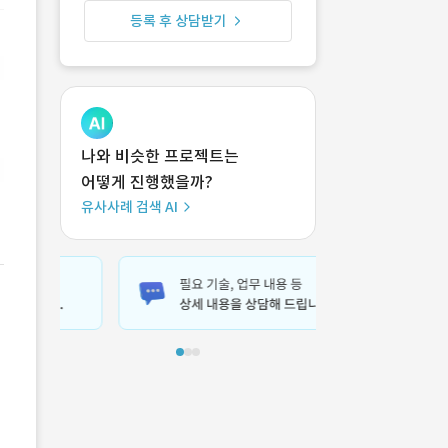
등록 후 상담받기
나와 비슷한 프로젝트는
어떻게 진행했을까?
유사사례 검색 AI