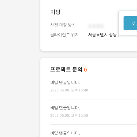
미팅
로
사전 미팅 방식
클라이언트 위치
서울특별시 성동구
프로젝트 문의
6
비밀 댓글입니다.
2026.06.08. 오후 15:40
비밀 댓글입니다.
2026.06.08. 오후 15:50
비밀 댓글입니다.