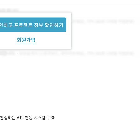
인하고 프로젝트 정보 확인하기
회원가입
전송하는 API 연동 시스템 구축