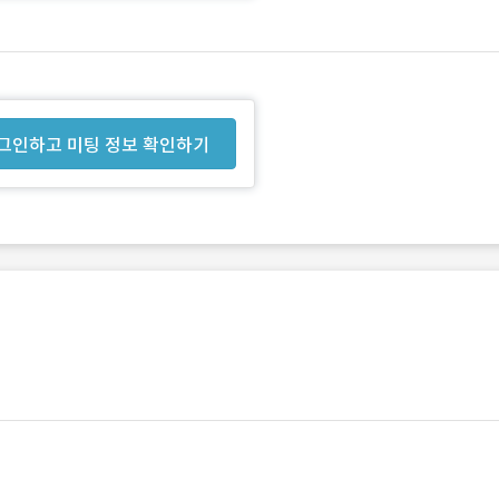
그인하고 미팅 정보 확인하기