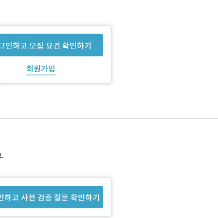
그인하고 모집 요건 확인하기
회원가입
.
인하고 사전 검증 질문 확인하기