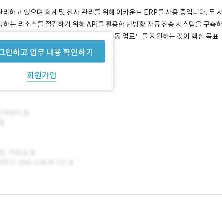
관리하고 있으며 회계 및 전사 관리를 위해 이카운트 ERP를 사용 중입니다. 두 
하는 리소스를 절감하기 위해 API를 활용한 단방향 자동 전송 시스템을 구축
기 위해 전용 PC에 백업 DB를 구축하고 수동 업로드를 지원하는 것이 핵심 목표
그인하고 업무 내용 확인하기
회원가입