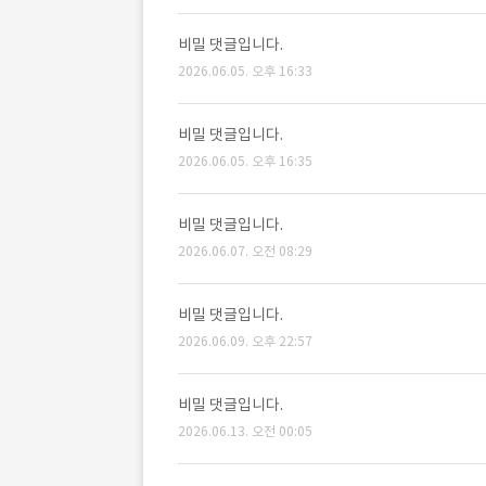
비밀 댓글입니다.
2026.06.05. 오후 16:33
비밀 댓글입니다.
2026.06.05. 오후 16:35
비밀 댓글입니다.
2026.06.07. 오전 08:29
비밀 댓글입니다.
2026.06.09. 오후 22:57
비밀 댓글입니다.
2026.06.13. 오전 00:05