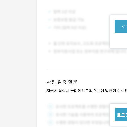
로
사전 검증 질문
지원서 작성시 클라이언트의 질문에 답변해 주세요
로그