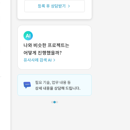
등록 후 상담받기
나와 비슷한 프로젝트는
어떻게 진행했을까?
유사사례 검색 AI