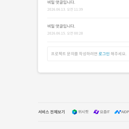
비밀 댓글입니다.
2026.06.13. 오전 11:39
비밀 댓글입니다.
2026.06.15. 오전 00:28
프로젝트 문의를 작성하려면
로그인
해주세요.
서비스 전체보기
위시켓
요즘IT
AIDP