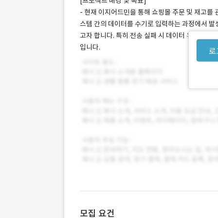
[프로젝트 배경 및 목표]
- 현재 이지어드민을 통해 쇼핑몰 주문 및 재고를 
스템 간의 데이터를 수기로 입력하는 과정에서 발생
고자 합니다. 특히 전송 실패 시 데이터 유실을 막
입니다.
로
모집 요건