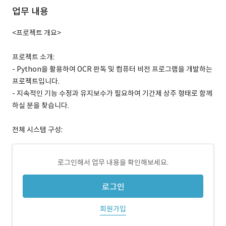
업무 내용
<프로젝트 개요>
프로젝트 소개:
- Python을 활용하여 OCR 판독 및 컴퓨터 비전 프로그램을 개발하는
프로젝트입니다.
- 지속적인 기능 수정과 유지보수가 필요하여 기간제 상주 형태로 함께
하실 분을 찾습니다.
전체 시스템 구성:
로그인해서 업무 내용을 확인해보세요.
로그인
회원가입