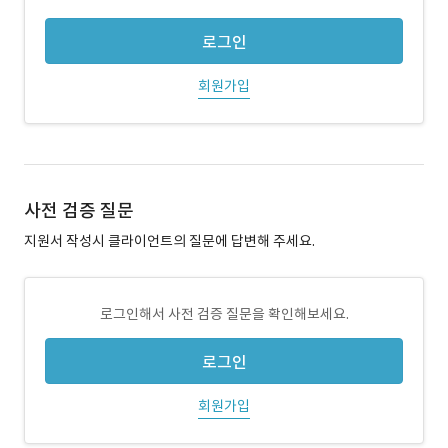
로그인
회원가입
사전 검증 질문
지원서 작성시 클라이언트의 질문에 답변해 주세요.
로그인해서 사전 검증 질문을 확인해보세요.
로그인
회원가입