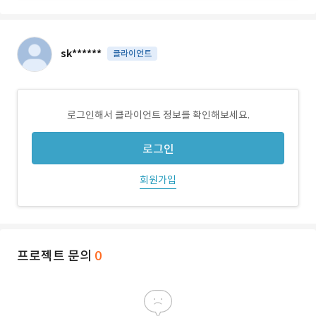
sk******
클라이언트
로그인해서 클라이언트 정보를 확인해보세요.
로그인
회원가입
프로젝트 문의
0