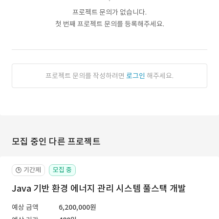
프로젝트 문의가 없습니다.
첫 번째 프로젝트 문의를 등록해주세요.
프로젝트 문의를 작성하려면
로그인
해주세요.
모집 중인 다른 프로젝트
기간제
모집 중
🕒
Java 기반 환경 에너지 관리 시스템 풀스택 개발
예상 금액
6,200,000원