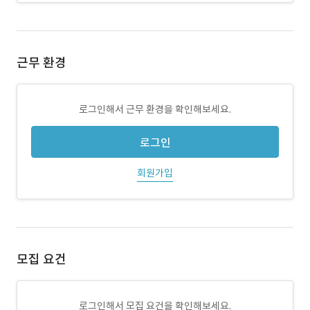
근무 환경
로그인해서 근무 환경을 확인해보세요.
로그인
회원가입
모집 요건
로그인해서 모집 요건을 확인해보세요.