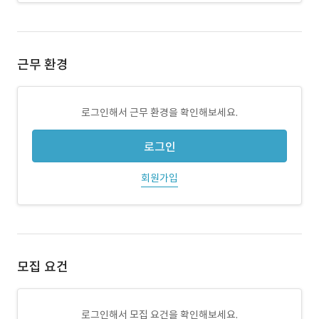
근무 환경
로그인해서 근무 환경을 확인해보세요.
로그인
회원가입
모집 요건
로그인해서 모집 요건을 확인해보세요.