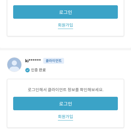
로그인
회원가입
ki******
클라이언트
인증 완료
로그인해서 클라이언트 정보를 확인해보세요.
로그인
회원가입