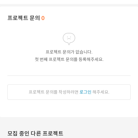
프로젝트 문의
0
프로젝트 문의가 없습니다.
첫 번째 프로젝트 문의를 등록해주세요.
프로젝트 문의를 작성하려면
로그인
해주세요.
모집 중인 다른 프로젝트