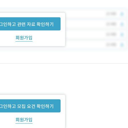
그인하고 관련 자료 확인하기
회원가입
그인하고 모집 요건 확인하기
회원가입