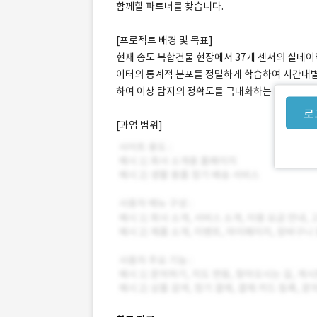
함께할 파트너를 찾습니다.
[프로젝트 배경 및 목표]
현재 송도 복합건물 현장에서 37개 센서의 실데이터
이터의 통계적 분포를 정밀하게 학습하여 시간대별,
하여 이상 탐지의 정확도를 극대화하는 core/bas
로
[과업 범위]