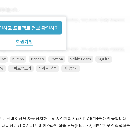
인하고 프로젝트 정보 확인하기
회원가입
iot
numpy
Pandas
Python
Scikit-Learn
SQLite
닝
스마트팩토리
시계열 분석
이상탐지
 설비 이상을 자동 탐지하는 AI 시설관리 SaaS T-ARCH를 개발 중입니다.
, 다음 단계인 통계 기반 베이스라인 학습 모듈(Phase 2) 개발 및 모델 최적화를