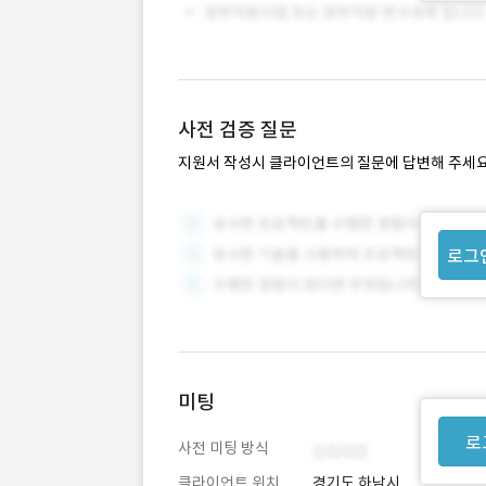
사전 검증 질문
지원서 작성시 클라이언트의 질문에 답변해 주세요
로그
미팅
로
사전 미팅 방식
클라이언트 위치
경기도 하남시