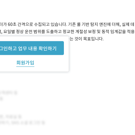
가 60초 간격으로 수집되고 있습니다. 기존 룰 기반 탐지 엔진에 더해, 실제 데
 요일별 정상 운전 범위를 도출하고 정교한 계절성 보정 및 동적 임계값을 적용
eline.py 모듈을 신규 작성하고 최적화하는 것이 목표입니다.
그인하고 업무 내용 확인하기
회원가입