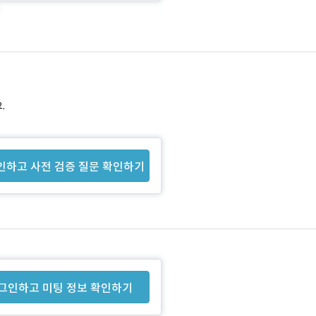
.
인하고 사전 검증 질문 확인하기
그인하고 미팅 정보 확인하기