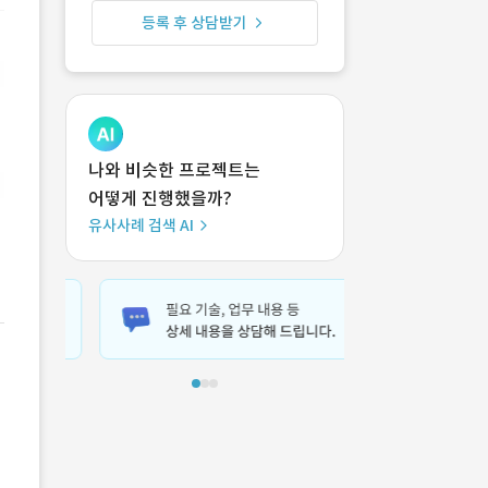
등록 후 상담받기
나와 비슷한 프로젝트는
어떻게 진행했을까?
유사사례 검색 AI