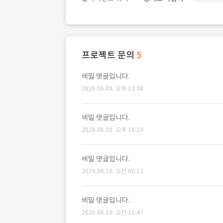
프로젝트 문의
5
비밀 댓글입니다.
2026.06.09. 오후 12:58
비밀 댓글입니다.
2026.06.09. 오후 16:19
비밀 댓글입니다.
2026.06.10. 오전 00:12
비밀 댓글입니다.
2026.06.10. 오전 11:47