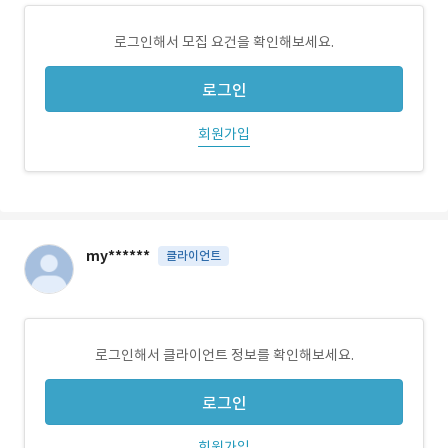
로그인해서 모집 요건을 확인해보세요.
로그인
회원가입
my******
클라이언트
로그인해서 클라이언트 정보를 확인해보세요.
로그인
회원가입