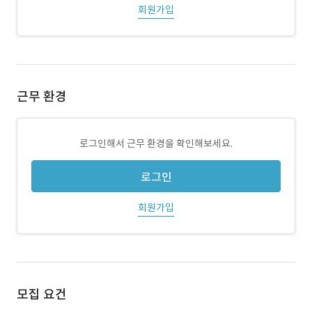
회원가입
근무 환경
로그인해서 근무 환경을 확인해보세요.
로그인
회원가입
모집 요건