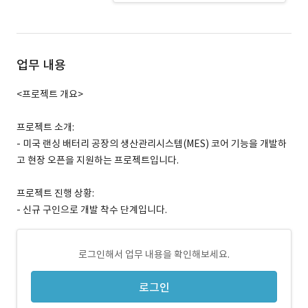
업무 내용
<프로젝트 개요>
프로젝트 소개:
- 미국 랜싱 배터리 공장의 생산관리시스템(MES) 코어 기능을 개발하
고 현장 오픈을 지원하는 프로젝트입니다.
프로젝트 진행 상황:
- 신규 구인으로 개발 착수 단계입니다.
로그인해서 업무 내용을 확인해보세요.
로그인