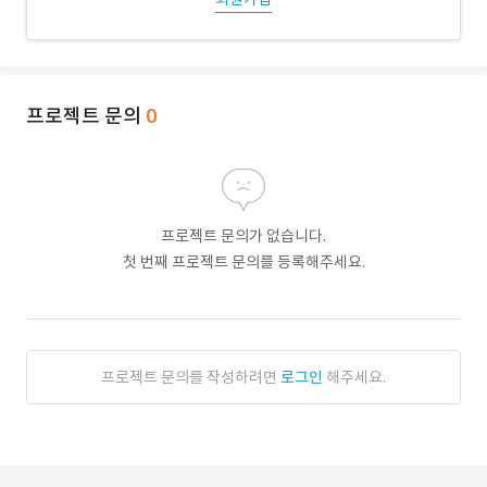
프로젝트 문의
0
프로젝트 문의가 없습니다.
첫 번째 프로젝트 문의를 등록해주세요.
프로젝트 문의를 작성하려면
로그인
해주세요.