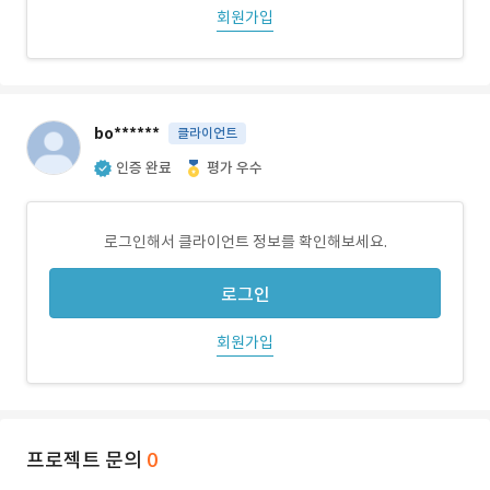
회원가입
bo******
클라이언트
인증 완료
평가 우수
로그인해서 클라이언트 정보를 확인해보세요.
로그인
회원가입
프로젝트 문의
0