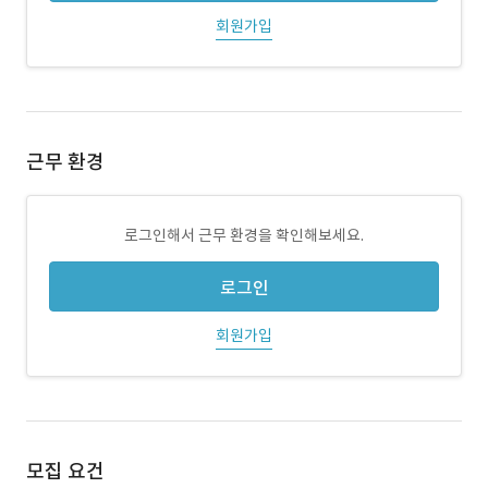
회원가입
근무 환경
로그인해서 근무 환경을 확인해보세요.
로그인
회원가입
모집 요건