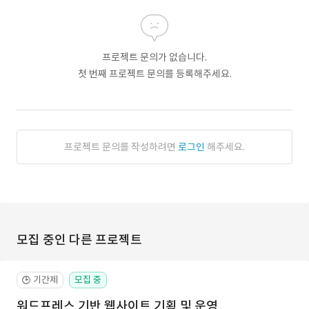
프로젝트 문의가 없습니다.
첫 번째 프로젝트 문의를 등록해주세요.
프로젝트 문의를 작성하려면
로그인
해주세요.
모집 중인 다른 프로젝트
기간제
모집 중
🕒
워드프레스 기반 웹사이트 기획 및 운영