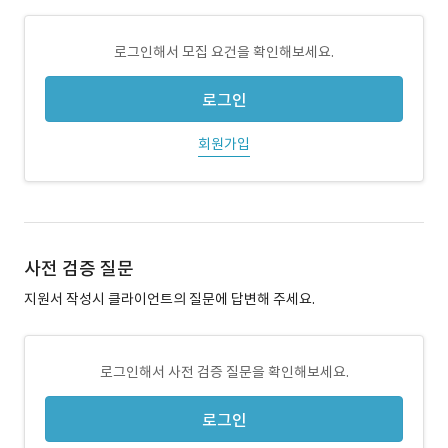
로그인해서 모집 요건을 확인해보세요.
로그인
회원가입
사전 검증 질문
지원서 작성시 클라이언트의 질문에 답변해 주세요.
로그인해서 사전 검증 질문을 확인해보세요.
로그인