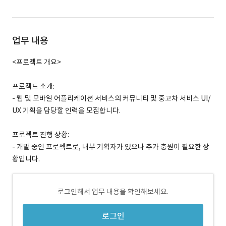
업무 내용
<프로젝트 개요>
프로젝트 소개:
- 웹 및 모바일 어플리케이션 서비스의 커뮤니티 및 중고차 서비스 UI/
UX 기획을 담당할 인력을 모집합니다.
프로젝트 진행 상황:
- 개발 중인 프로젝트로, 내부 기획자가 있으나 추가 충원이 필요한 상
황입니다.
로그인해서 업무 내용을 확인해보세요.
로그인