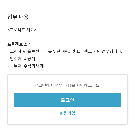
업무 내용
<프로젝트 개요>
프로젝트 소개:
- 보험사 AI 솔루션 구축을 위한 PMO 및 프로젝트 지원 업무입니다.
- 발주처: 비공개
- 근무처: 주식회사 제논
로그인해서 업무 내용을 확인해보세요.
로그인
회원가입