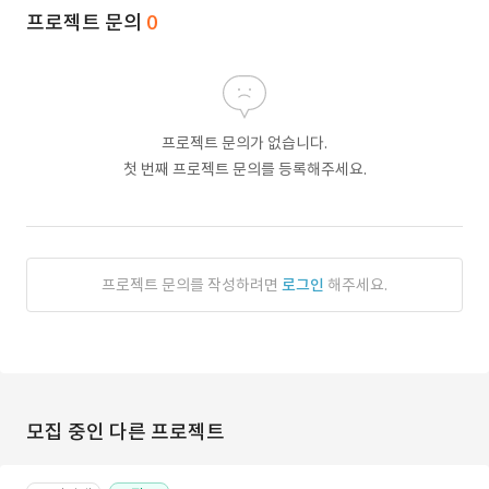
프로젝트 문의
0
프로젝트 문의가 없습니다.
첫 번째 프로젝트 문의를 등록해주세요.
프로젝트 문의를 작성하려면
로그인
해주세요.
모집 중인 다른 프로젝트