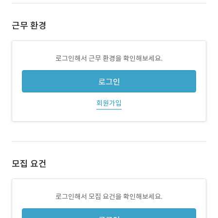
근무 환경
로그인해서 근무 환경을 확인해보세요.
로그인
회원가입
모집 요건
로그인해서 모집 요건을 확인해보세요.