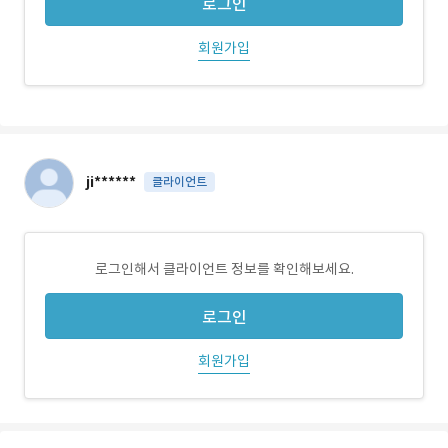
로그인
회원가입
ji******
클라이언트
로그인해서 클라이언트 정보를 확인해보세요.
로그인
회원가입