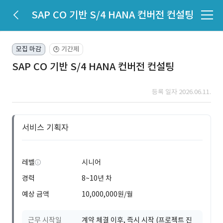
SAP CO 기반 S/4 HANA 컨버전 컨설팅
모집 마감
기간제
🕒
SAP CO 기반 S/4 HANA 컨버전 컨설팅
등록 일자 2026.06.11.
서비스 기획자
레벨
시니어
경력
8~10년 차
예상 금액
10,000,000원/월
근무 시작일
계약 체결 이후, 즉시 시작 (프로젝트 진