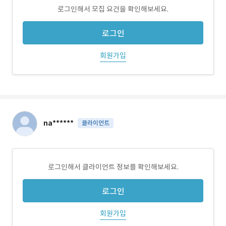
로그인해서 모집 요건을 확인해보세요.
로그인
회원가입
na******
클라이언트
로그인해서 클라이언트 정보를 확인해보세요.
로그인
회원가입