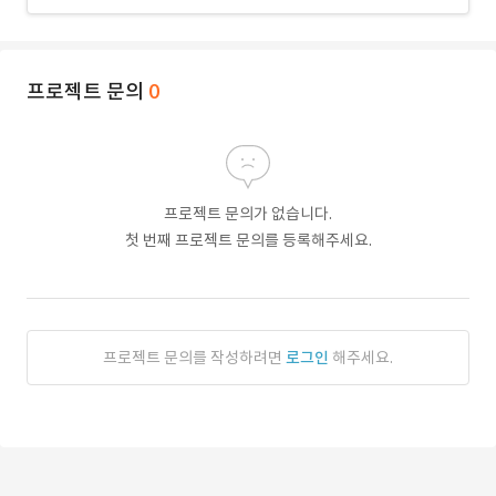
프로젝트 문의
0
프로젝트 문의가 없습니다.
첫 번째 프로젝트 문의를 등록해주세요.
프로젝트 문의를 작성하려면
로그인
해주세요.