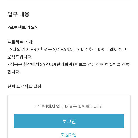
업무 내용
<프로젝트 개요>
프로젝트 소개:
- S사의 기존 ERP 환경을 S/4 HANA로 컨버전하는 마이그레이션 프
로젝트입니다.
- 성북구 현장에서 SAP CO(관리회계) 파트를 전담하여 컨설팅을 진행
합니다.
전체 프로젝트 일정:
로그인해서 업무 내용을 확인해보세요.
로그인
회원가입