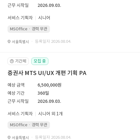
근무 시작일
2026.09.03.
서비스 기획자
시니어
MSOffice · 경력 무관
· 등록일자 2026.08.04.
서울특별시
기간제
모집 중
🕒
증권사 MTS UI/UX 개편 기획 PA
예상 금액
6,500,000원
예상 기간
360일
근무 시작일
2026.09.03.
서비스 기획자
시니어 외 1개
MSOffice · 경력 무관
· 등록일자 2026.08.04.
서울특별시