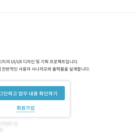
이지의 UI/UX 디자인 및 기획 프로젝트입니다.
의 전반적인 사용자 시나리오와 출력물을 설계합니다.
그인하고 업무 내용 확인하기
회원가입