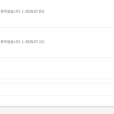
었습니다. (~2026.07.02)
었습니다. (~2026.07.11)