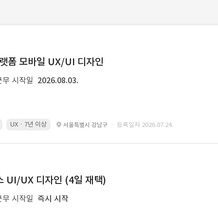
랫폼 모바일 UX/UI 디자인
근무 시작일
2026.08.03.
UX · 7년 이상
· 등록일자 2026.07.24.
서울특별시 강남구
UI/UX 디자인 (4일 재택)
근무 시작일
즉시 시작