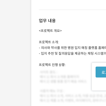
업무 내용
<프로젝트 개요>
프로젝트 소개:
- 의사와 약사를 위한 병원 입지 매칭 플랫폼 홈페
- 입지 추천 및 질의응답을 제공하는 채팅 시스템
프로젝트 진행 상황:
로