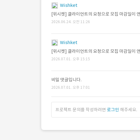
Wishket
[위시켓] 클라이언트의 요청으로 모집 마감일이 연장되
2026.06.24. 오전 11:26
Wishket
[위시켓] 클라이언트의 요청으로 모집 마감일이 연장되
2026.07.01. 오후 15:15
비밀 댓글입니다.
2026.07.01. 오후 17:01
프로젝트 문의를 작성하려면
로그인
해주세요.