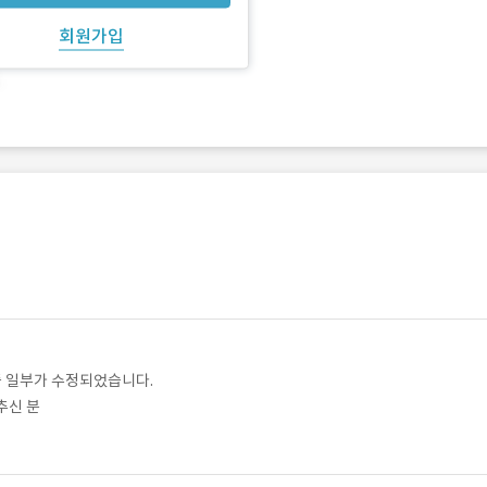
회원가입
중 일부가 수정되었습니다.
갖추신 분