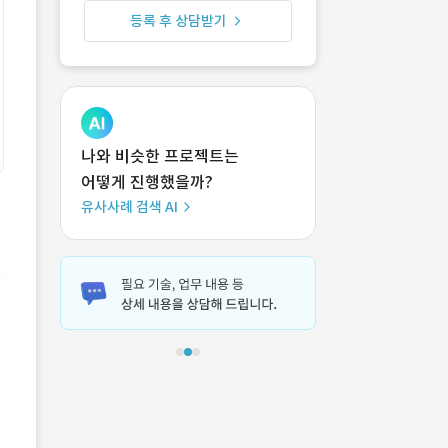
등록 후 상담받기
나와 비슷한 프로젝트는
어떻게 진행했을까?
유사사례 검색 AI