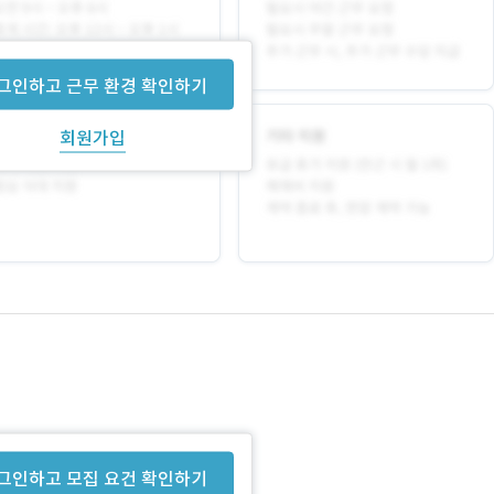
그인하고 근무 환경 확인하기
회원가입
그인하고 모집 요건 확인하기