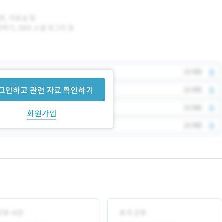
그인하고 관련 자료 확인하기
회원가입