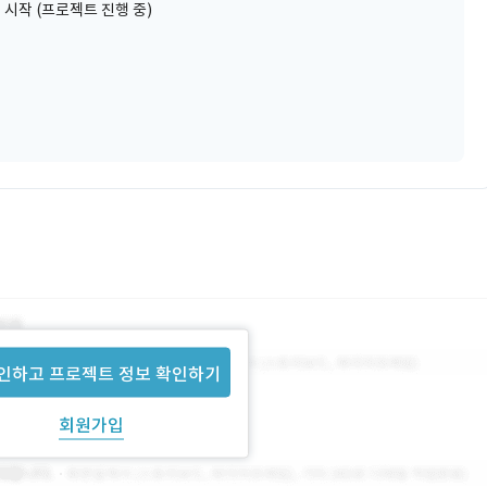
 시작 (프로젝트 진행 중)
인하고 프로젝트 정보 확인하기
회원가입