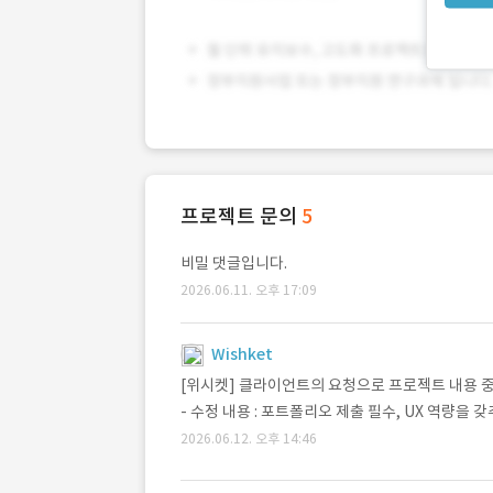
프로젝트 문의
5
비밀 댓글입니다.
2026.06.11. 오후 17:09
Wishket
[위시켓] 클라이언트의 요청으로 프로젝트 내용 
- 수정 내용 : 포트폴리오 제출 필수, UX 역량을 
2026.06.12. 오후 14:46