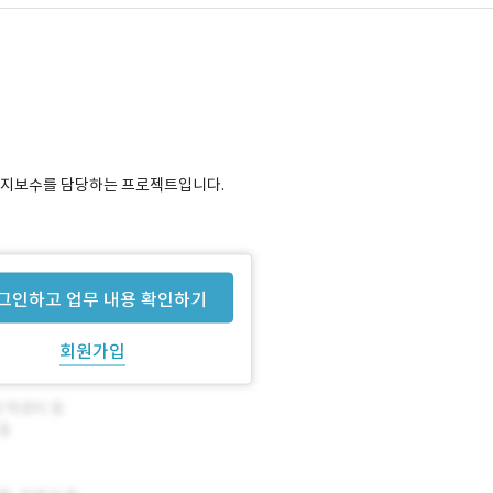
 및 유지보수를 담당하는 프로젝트입니다.
그인하고 업무 내용 확인하기
회원가입