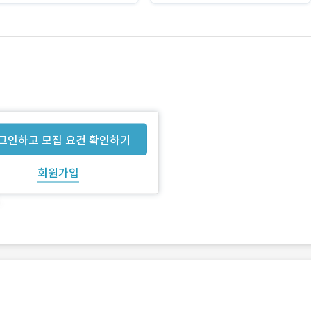
그인하고 모집 요건 확인하기
회원가입