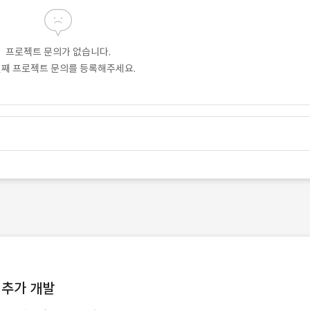
프로젝트 문의가 없습니다.
번째 프로젝트 문의를 등록해주세요.
) 추가 개발