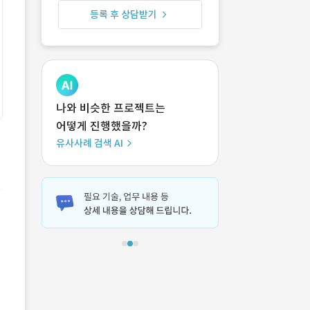
등록 후 상담받기
나와 비슷한 프로젝트는
어떻게 진행했을까?
유사사례 검색 AI