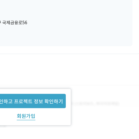
 국제금융로56
인하고 프로젝트 정보 확인하기
회원가입