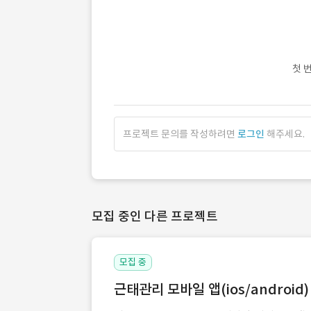
첫 
프로젝트 문의를 작성하려면
로그인
해주세요.
모집 중인 다른 프로젝트
모집 중
근태관리 모바일 앱(ios/android