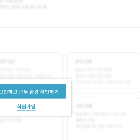
그인하고 근무 환경 확인하기
회원가입