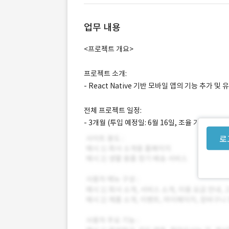
업무 내용
<프로젝트 개요>
프로젝트 소개:
- React Native 기반 모바일 앱의 기능 추가
전체 프로젝트 일정:
- 3개월 (투입 예정일: 6월 16일, 조율 가능)
로