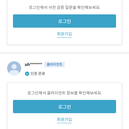
로그인해서 사전 검증 질문을 확인해보세요.
로그인
회원가입
uh******
클라이언트
인증 완료
로그인해서 클라이언트 정보를 확인해보세요.
로그인
회원가입