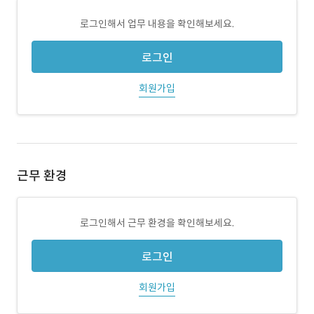
로그인해서 업무 내용을 확인해보세요.
로그인
회원가입
근무 환경
로그인해서 근무 환경을 확인해보세요.
로그인
회원가입