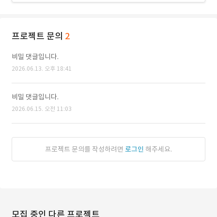
프로젝트 문의
2
비밀 댓글입니다.
2026.06.13. 오후 18:41
비밀 댓글입니다.
2026.06.15. 오전 11:03
프로젝트 문의를 작성하려면
로그인
해주세요.
모집 중인 다른 프로젝트