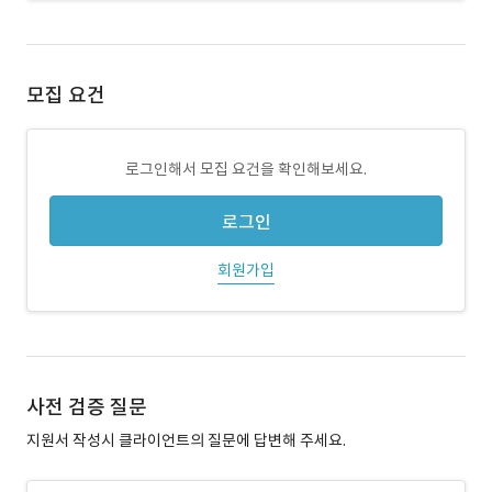
모집 요건
로그인해서 모집 요건을 확인해보세요.
로그인
회원가입
사전 검증 질문
지원서 작성시 클라이언트의 질문에 답변해 주세요.