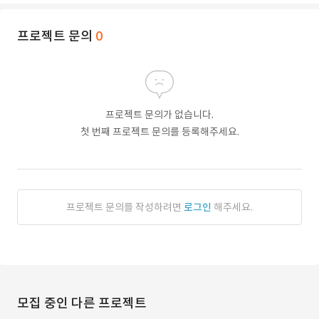
프로젝트 문의
0
프로젝트 문의가 없습니다.
첫 번째 프로젝트 문의를 등록해주세요.
프로젝트 문의를 작성하려면
로그인
해주세요.
모집 중인 다른 프로젝트