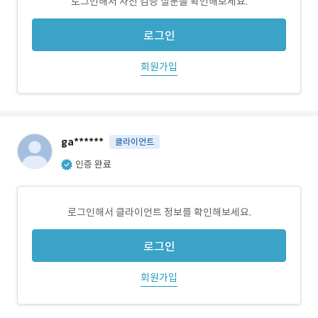
로그인해서 사전 검증 질문을 확인해보세요.
로그인
회원가입
ga******
클라이언트
인증 완료
로그인해서 클라이언트 정보를 확인해보세요.
로그인
회원가입