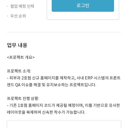
로그인
협업 예정 인력
우선 순위
업무 내용
<프로젝트 개요>
프로젝트 소개:
- 피부과 2호점 신규 홈페이지를 제작하고, 사내 ERP 시스템의 프론트
엔드 QA 이슈를 해결 및 유지보수하는 프로젝트입니다.
프로젝트 진행 상황:
- 기존 1호점 홈페이지 코드가 제공될 예정이며, 이를 기반으로 유사한
레이아웃을 복제하여 신속한 착수가 가능합니다.