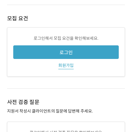
모집 요건
로그인해서 모집 요건을 확인해보세요.
로그인
회원가입
사전 검증 질문
지원서 작성시 클라이언트의 질문에 답변해 주세요.