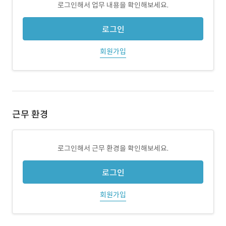
로그인해서 업무 내용을 확인해보세요.
로그인
회원가입
근무 환경
로그인해서 근무 환경을 확인해보세요.
로그인
회원가입