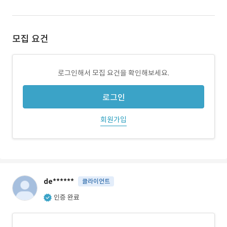
모집 요건
로그인해서 모집 요건을 확인해보세요.
로그인
회원가입
de******
클라이언트
인증 완료