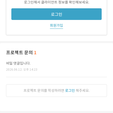
로그인해서 클라이언트 정보를 확인해보세요.
로그인
회원가입
프로젝트 문의
1
비밀 댓글입니다.
2026.06.12. 오후 14:23
프로젝트 문의를 작성하려면
로그인
해주세요.