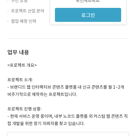
구인 유형
확인해보세요.
프로젝트 산업 분야
로그인
협업 예정 인력
업무 내용
<프로젝트 개요>
프로젝트 소개:
- 브랜디드 웹 인터랙티브 콘텐츠 플랫폼 내 신규 콘텐츠를 월 1~2개
비주기적으로 제작하는 프로젝트입니다.
프로젝트 진행 상황:
- 현재 서비스 운영 중이며, 내부 노코드 플랫폼 외 커스텀 웹 콘텐츠 직
접 개발을 위한 장기 의뢰자를 찾고 있습니다.