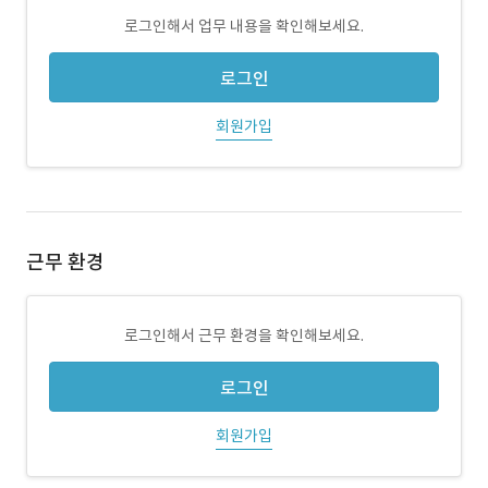
로그인해서 업무 내용을 확인해보세요.
로그인
회원가입
근무 환경
로그인해서 근무 환경을 확인해보세요.
로그인
회원가입