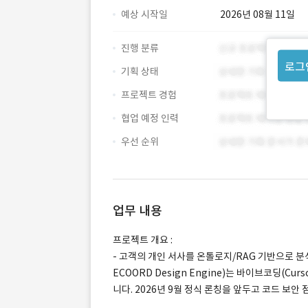
예상 시작일
2026년 08월 11일
진행 분류
로그
기획 상태
프로젝트 경험
협업 예정 인력
우선 순위
업무 내용
프로젝트 개요 :
- 고객의 개인 서사를 온톨로지/RAG 기반으로 분석
ECOORD Design Engine)는 바이브코딩(C
니다. 2026년 9월 정식 론칭을 앞두고 코드 보안 