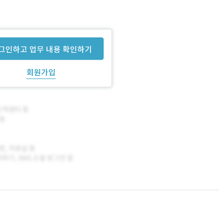
그인하고 업무 내용 확인하기
회원가입