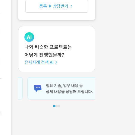
등록 후 상담받기
나와 비슷한 프로젝트는
어떻게 진행했을까?
유사사례 검색 AI
R