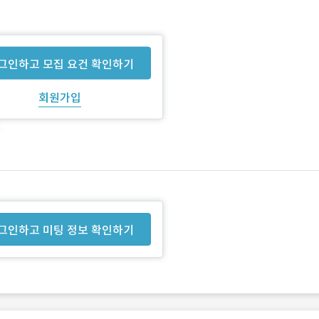
그인하고 모집 요건 확인하기
회원가입
그인하고 미팅 정보 확인하기