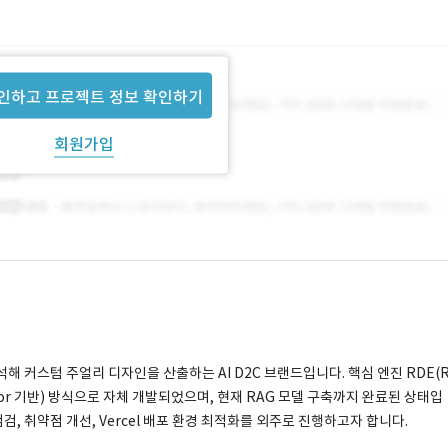
인하고 프로젝트 정보 확인하기
회원가입
해 커스텀 주얼리 디자인을 산출하는 AI D2C 브랜드입니다. 핵심 엔진 RDE(
ursor 기반) 방식으로 자체 개발되었으며, 현재 RAG 모델 구축까지 완료된 상태입
점검, 취약점 개선, Vercel 배포 환경 최적화를 외주로 진행하고자 합니다.