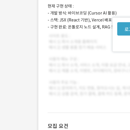
현재 구현 상태 :
- 개발 방식: 바이브코딩 (Cursor AI 활용)
- 스택: JSX (React 기반), Vercel 배포
- 구현 완료: 온톨로지 노드 설계, RAG 모델 구축
로
모집 요건