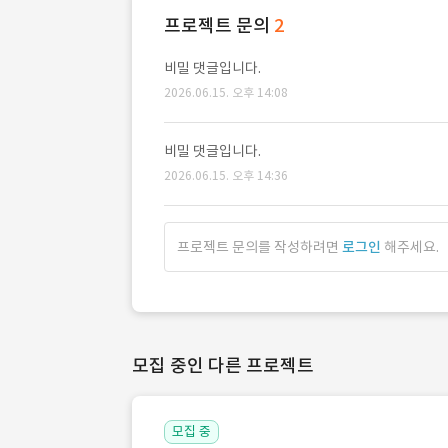
프로젝트 문의
2
비밀 댓글입니다.
2026.06.15. 오후 14:08
비밀 댓글입니다.
2026.06.15. 오후 14:36
프로젝트 문의를 작성하려면
로그인
해주세요.
모집 중인 다른 프로젝트
모집 중