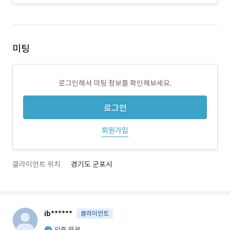
미팅
로그인해서 미팅 정보를 확인해보세요.
로그인
회원가입
클라이언트 위치
경기도 군포시
ib******
클라이언트
인증 완료