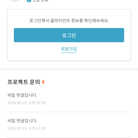
로그인해서 클라이언트 정보를 확인해보세요.
로그인
회원가입
프로젝트 문의
4
비밀 댓글입니다.
2026.06.15. 오후 16:59
비밀 댓글입니다.
2026.06.15. 오후 17:30