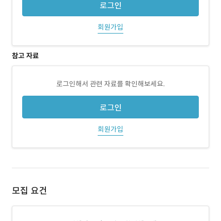
로그인
회원가입
참고 자료
로그인해서 관련 자료를 확인해보세요.
로그인
회원가입
모집 요건