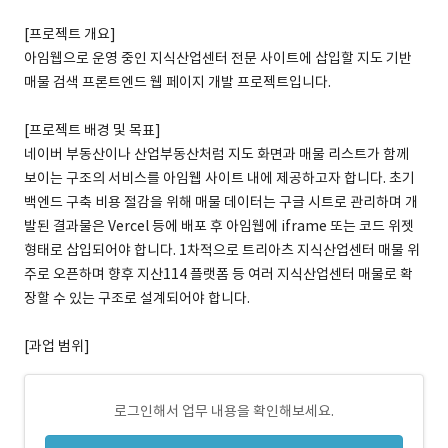
[프로젝트 개요]
아임웹으로 운영 중인 지식산업센터 전문 사이트에 삽입할 지도 기반
매물 검색 프론트엔드 웹 페이지 개발 프로젝트입니다.
[프로젝트 배경 및 목표]
네이버 부동산이나 산업부동산처럼 지도 화면과 매물 리스트가 함께
보이는 구조의 서비스를 아임웹 사이트 내에 제공하고자 합니다. 초기
백엔드 구축 비용 절감을 위해 매물 데이터는 구글 시트로 관리하며 개
발된 결과물은 Vercel 등에 배포 후 아임웹에 iframe 또는 코드 위젯
형태로 삽입되어야 합니다. 1차적으로 트리아츠 지식산업센터 매물 위
주로 오픈하며 향후 지산114 플랫폼 등 여러 지식산업센터 매물로 확
장할 수 있는 구조로 설계되어야 합니다.
[과업 범위]
로그인해서 업무 내용을 확인해보세요.