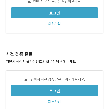
로그인해서 모집 요건을 확인해보세요.
로그인
회원가입
사전 검증 질문
지원서 작성시 클라이언트의 질문에 답변해 주세요.
로그인해서 사전 검증 질문을 확인해보세요.
로그인
회원가입