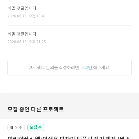
비밀 댓글입니다.
2026.06.16. 오전 10:41
비밀 댓글입니다.
2026.06.18. 오후 21:25
프로젝트 문의를 작성하려면
로그인
해주세요.
모집 중인 다른 프로젝트
외주
모집 중
📔