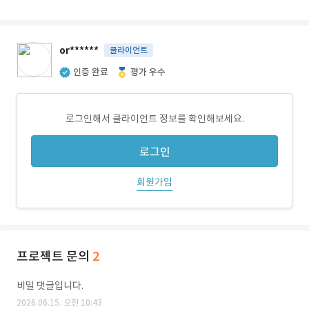
or******
클라이언트
인증 완료
평가 우수
로그인해서 클라이언트 정보를 확인해보세요.
로그인
회원가입
프로젝트 문의
2
비밀 댓글입니다.
2026.06.15. 오전 10:43