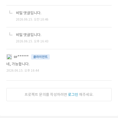
비밀 댓글입니다.
2026.06.15. 오전 10:46
비밀 댓글입니다.
2026.06.15. 오후 16:43
or******
클라이언트
네, 가능합니다.
2026.06.15. 오후 16:44
프로젝트 문의를 작성하려면
로그인
해주세요.