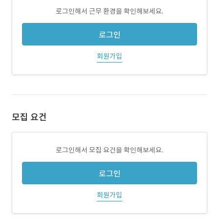
로그인해서 근무 환경을 확인해보세요.
로그인
회원가입
모집 요건
로그인해서 모집 요건을 확인해보세요.
로그인
회원가입