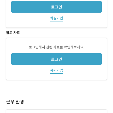
로그인
회원가입
참고 자료
로그인해서 관련 자료를 확인해보세요.
로그인
회원가입
근무 환경