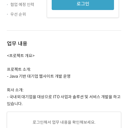
로그인
협업 예정 인력
우선 순위
업무 내용
<프로젝트 개요>
프로젝트 소개:
- Java 기반 대기업 웹사이트 개발 운영
회사 소개:
- 국내외 대기업을 대상으로 ITO 사업과 솔루션 및 서비스 개발을 하고
있습니다.
로그인해서 업무 내용을 확인해보세요.