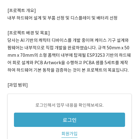
[프로젝트 개요]
내부 하드웨어 설계 및 부품 선정 및 디스플레이 및 배터리 선정
[프로젝트 배경 및 목표]
당사는 AI 기반의 캐릭터 디바이스를 개발 중이며 케이스 기구 설계와
펌웨어는 내부적으로 직접 개발을 완료하였습니다. 규격 50mm x 50
mm x 70mm의 소형 폼팩터 내부에 탑재될 ESP32S3 기반의 하드웨
어 회로 설계와 PCB Artwork을 수행하고 PCBA 샘플 5세트를 제작
하여 하드웨어 기본 동작을 검증하는 것이 본 프로젝트의 목표입니다.
[과업 범위]
로그인해서 업무 내용을 확인해보세요.
로그인
회원가입