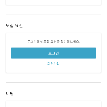
모집 요건
로그인해서 모집 요건을 확인해보세요.
로그인
회원가입
미팅