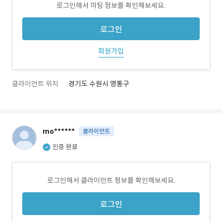
로그인해서 미팅 정보를 확인해보세요.
로그인
회원가입
클라이언트 위치
경기도 수원시 영통구
mo******
클라이언트
인증 완료
로그인해서 클라이언트 정보를 확인해보세요.
로그인