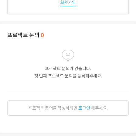
회원가입
프로젝트 문의
0
프로젝트 문의가 없습니다.
첫 번째 프로젝트 문의를 등록해주세요.
프로젝트 문의를 작성하려면
로그인
해주세요.