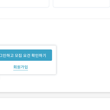
그인하고 모집 요건 확인하기
회원가입