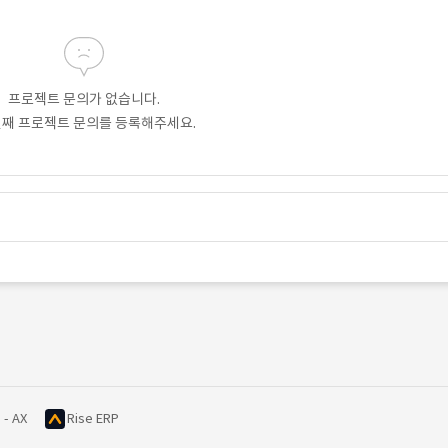
프로젝트 문의가 없습니다.
번째 프로젝트 문의를 등록해주세요.
 - AX
Rise ERP