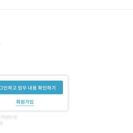
인
그인하고 업무 내용 확인하기
회원가입