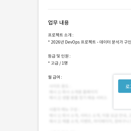
업무 내용
프로젝트 소개 :
* 2026년 DevOps 프로젝트 - 데이터 분석가 구
등급 및 인원 :
* 고급 / 1명
월 급여 :
로