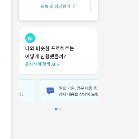
등록 후 상담받기
나와 비슷한 프로젝트는
어떻게 진행했을까?
유사사례 검색 AI