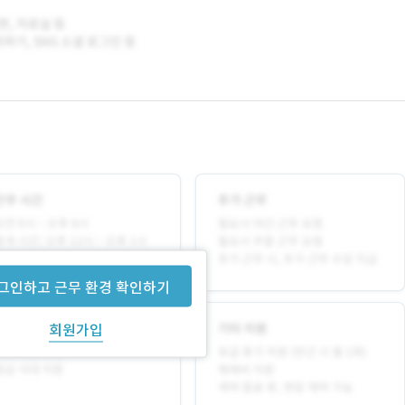
그인하고 근무 환경 확인하기
회원가입