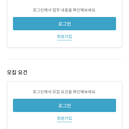
로그인해서 업무 내용을 확인해보세요.
로그인
회원가입
모집 요건
로그인해서 모집 요건을 확인해보세요.
로그인
회원가입