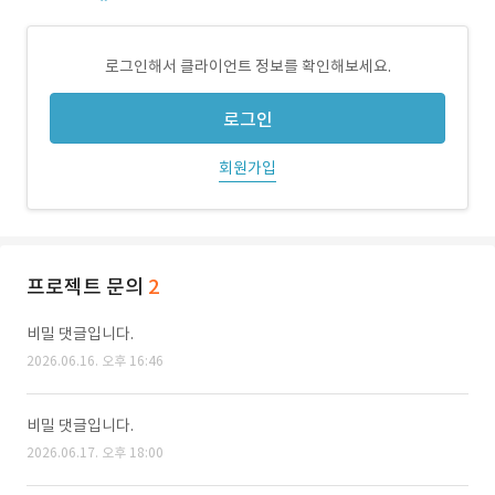
로그인해서 클라이언트 정보를 확인해보세요.
로그인
회원가입
프로젝트 문의
2
비밀 댓글입니다.
2026.06.16. 오후 16:46
비밀 댓글입니다.
2026.06.17. 오후 18:00