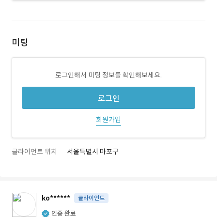
미팅
로그인해서 미팅 정보를 확인해보세요.
로그인
회원가입
클라이언트 위치
서울특별시 마포구
ko******
클라이언트
인증 완료