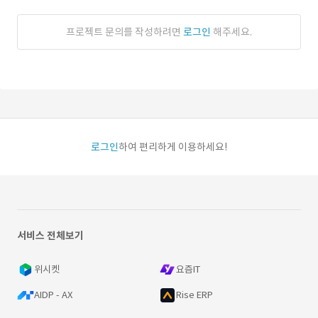
프로젝트 문의를 작성하려면
로그인
해주세요.
로그인
하여 편리하게 이용하세요!
서비스 전체보기
위시켓
요즘IT
AIDP - AX
Rise ERP