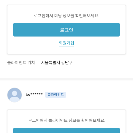
로그인해서 미팅 정보를 확인해보세요.
로그인
회원가입
클라이언트 위치
서울특별시 강남구
ks******
클라이언트
로그인해서 클라이언트 정보를 확인해보세요.