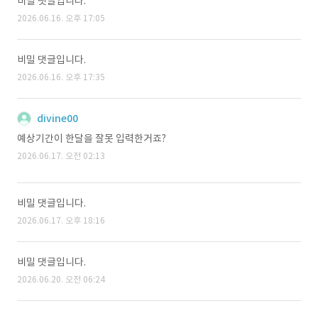
비밀 댓글입니다.
2026.06.16. 오후 17:05
비밀 댓글입니다.
2026.06.16. 오후 17:35
divine00
예상기간이 한달을 잘못 입력한거죠?
2026.06.17. 오전 02:13
비밀 댓글입니다.
2026.06.17. 오후 18:16
비밀 댓글입니다.
2026.06.20. 오전 06:24