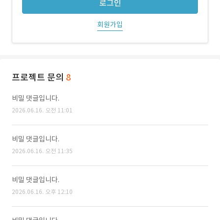
로그인
회원가입
프로젝트 문의
8
비밀 댓글입니다.
2026.06.16. 오전 11:01
비밀 댓글입니다.
2026.06.16. 오전 11:35
비밀 댓글입니다.
2026.06.16. 오후 12:10