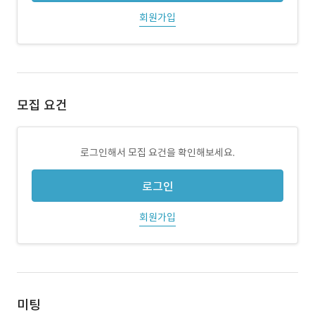
회원가입
모집 요건
로그인해서 모집 요건을 확인해보세요.
로그인
회원가입
미팅