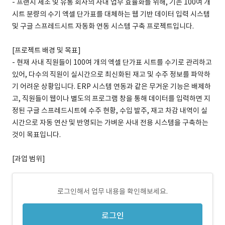
- 프랜지 제조 및 유통 회사의 사내 업무 효율화를 위해, 기존 100여 개
시트 분량의 수기 엑셀 단가표를 대체하는 웹 기반 데이터 입력 시스템
및 구글 스프레드시트 자동화 연동 시스템 구축 프로젝트입니다.
[프로젝트 배경 및 목표]
- 현재 사내 직원들이 100여 개의 엑셀 단가표 시트를 수기로 관리하고
있어, 다수의 직원이 실시간으로 최신화된 재고 및 수주 정보를 파악하
기 어려운 상황입니다. ERP 시스템 연동과 같은 무거운 기능은 배제하
고, 직원들이 웹이나 별도의 프로그램 창을 통해 데이터를 입력하면 지
정된 구글 스프레드시트에 수주 현황, 수입 발주, 재고 차감 내역이 실
시간으로 자동 연산 및 반영되는 가벼운 사내 전용 시스템을 구축하는
것이 목표입니다.
[과업 범위]
로그인해서 업무 내용을 확인해보세요.
로그인