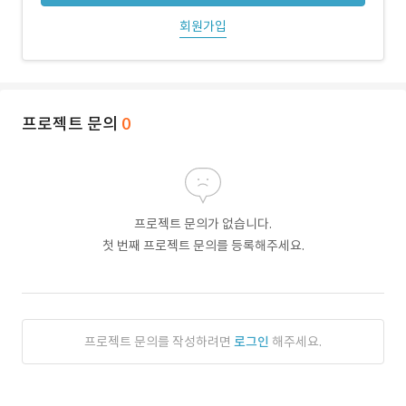
회원가입
프로젝트 문의
0
프로젝트 문의가 없습니다.
첫 번째 프로젝트 문의를 등록해주세요.
프로젝트 문의를 작성하려면
로그인
해주세요.