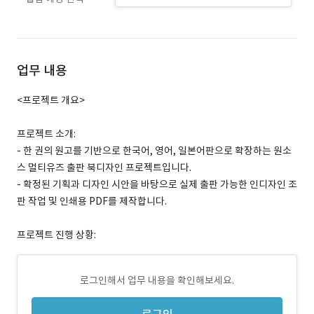
업무 내용
<프로젝트 개요>
프로젝트 소개:
- 한 권의 원고를 기반으로 한국어, 영어, 일본어판으로 확장하는 원소
스 멀티유즈 출판 북디자인 프로젝트입니다.
- 확정된 기획과 디자인 시안을 바탕으로 실제 출판 가능한 인디자인 조
판 작업 및 인쇄용 PDF를 제작합니다.
프로젝트 진행 상황:
로그인해서 업무 내용을 확인해보세요.