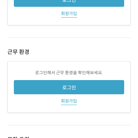
로그인
회원가입
근무 환경
로그인해서 근무 환경을 확인해보세요.
로그인
회원가입