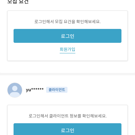
모집 요건
로그인해서 모집 요건을 확인해보세요.
로그인
회원가입
yu******
클라이언트
로그인해서 클라이언트 정보를 확인해보세요.
로그인