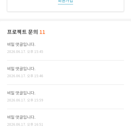
회원가입
프로젝트 문의
11
비밀 댓글입니다.
2026.06.17. 오후 15:45
비밀 댓글입니다.
2026.06.17. 오후 15:46
비밀 댓글입니다.
2026.06.17. 오후 15:59
비밀 댓글입니다.
2026.06.17. 오후 16:51