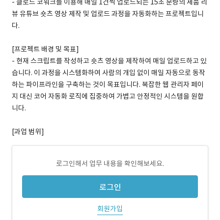
- 클로드 코워크를 이용해 매일 1건씩 업로드되는 15초 분량의 제품 리
뷰 유튜브 숏츠 영상 제작 및 업로드 과정을 자동화하는 프로젝트입니
다.
[프로젝트 배경 및 목표]
- 현재 스크립트를 작성하고 숏츠 영상을 제작하여 매일 업로드하고 있
습니다. 이 과정을 시스템화하여 사람의 개입 없이 매일 자동으로 동작
하는 파이프라인을 구축하는 것이 목표입니다. 복잡한 웹 관리자 페이
지 대신 코어 자동화 로직에 집중하여 가볍고 안정적인 시스템을 원합
니다.
[과업 범위]
로그인해서 업무 내용을 확인해보세요.
로그인
회원가입