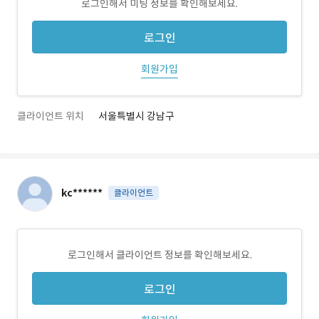
로그인해서 미팅 정보를 확인해보세요.
로그인
회원가입
클라이언트 위치
서울특별시 강남구
kc******
클라이언트
로그인해서 클라이언트 정보를 확인해보세요.
로그인