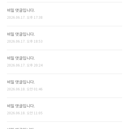
비밀 댓글입니다.
2026.06.17. 오후 17:38
비밀 댓글입니다.
2026.06.17. 오후 18:53
비밀 댓글입니다.
2026.06.17. 오후 20:24
비밀 댓글입니다.
2026.06.18. 오전 01:46
비밀 댓글입니다.
2026.06.18. 오전 11:05