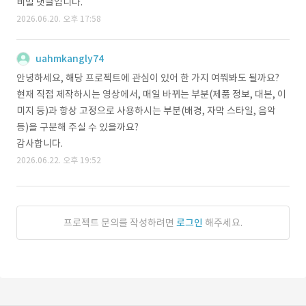
비밀 댓글입니다.
2026.06.20. 오후 17:58
uahmkangly74
안녕하세요, 해당 프로젝트에 관심이 있어 한 가지 여쭤봐도 될까요?
현재 직접 제작하시는 영상에서, 매일 바뀌는 부분(제품 정보, 대본, 이
미지 등)과 항상 고정으로 사용하시는 부분(배경, 자막 스타일, 음악
등)을 구분해 주실 수 있을까요?
감사합니다.
2026.06.22. 오후 19:52
프로젝트 문의를 작성하려면
로그인
해주세요.