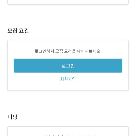
모집 요건
로그인해서 모집 요건을 확인해보세요.
로그인
회원가입
미팅