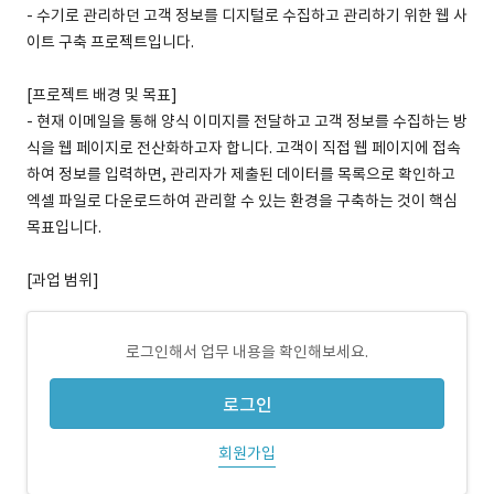
- 수기로 관리하던 고객 정보를 디지털로 수집하고 관리하기 위한 웹 사
이트 구축 프로젝트입니다.
[프로젝트 배경 및 목표]
- 현재 이메일을 통해 양식 이미지를 전달하고 고객 정보를 수집하는 방
식을 웹 페이지로 전산화하고자 합니다. 고객이 직접 웹 페이지에 접속
하여 정보를 입력하면, 관리자가 제출된 데이터를 목록으로 확인하고
엑셀 파일로 다운로드하여 관리할 수 있는 환경을 구축하는 것이 핵심
목표입니다.
[과업 범위]
로그인해서 업무 내용을 확인해보세요.
로그인
회원가입