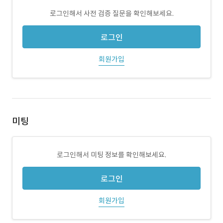
로그인해서 사전 검증 질문을 확인해보세요.
로그인
회원가입
미팅
로그인해서 미팅 정보를 확인해보세요.
로그인
회원가입