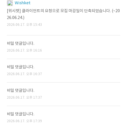
Wishket
[위시켓] 클라이언트의 요청으로 모집 마감일이 단축되었습니다. (~20
26.06.24.)
2026.06.17. 오후 15:43
비밀 댓글입니다.
2026.06.17. 오후 16:16
비밀 댓글입니다.
2026.06.17. 오후 16:37
비밀 댓글입니다.
2026.06.17. 오후 17:37
비밀 댓글입니다.
2026.06.17. 오후 17:39