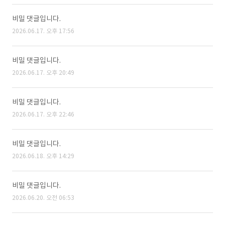
비밀 댓글입니다.
2026.06.17. 오후 17:56
비밀 댓글입니다.
2026.06.17. 오후 20:49
비밀 댓글입니다.
2026.06.17. 오후 22:46
비밀 댓글입니다.
2026.06.18. 오후 14:29
비밀 댓글입니다.
2026.06.20. 오전 06:53