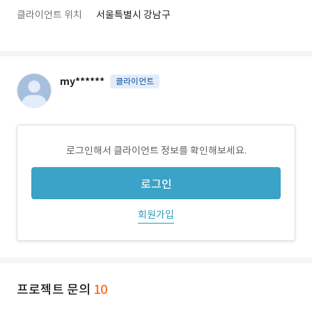
클라이언트 위치
서울특별시 강남구
my******
클라이언트
로그인해서 클라이언트 정보를 확인해보세요.
로그인
회원가입
프로젝트 문의
10