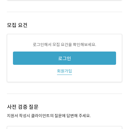
모집 요건
로그인해서 모집 요건을 확인해보세요.
로그인
회원가입
사전 검증 질문
지원서 작성시 클라이언트의 질문에 답변해 주세요.