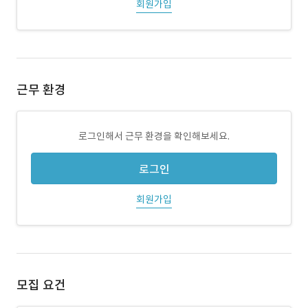
회원가입
근무 환경
로그인해서 근무 환경을 확인해보세요.
로그인
회원가입
모집 요건