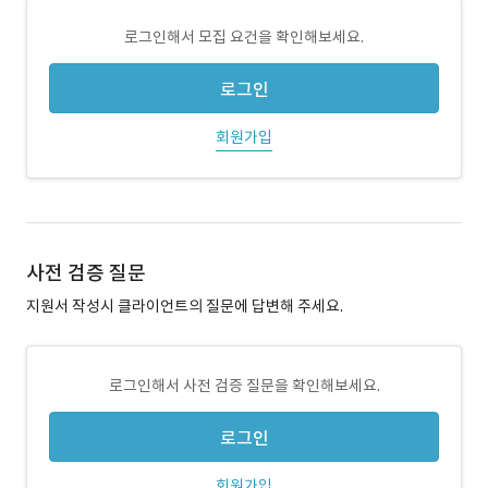
로그인해서 모집 요건을 확인해보세요.
로그인
회원가입
사전 검증 질문
지원서 작성시 클라이언트의 질문에 답변해 주세요.
로그인해서 사전 검증 질문을 확인해보세요.
로그인
회원가입