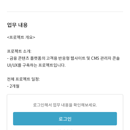
업무 내용
<프로젝트 개요>
프로젝트 소개:
- 금융 콘텐츠 플랫폼의 고객용 반응형 웹사이트 및 CMS 관리자 콘솔
UI/UX를 구축하는 프로젝트입니다.
전체 프로젝트 일정:
- 2개월
로그인해서 업무 내용을 확인해보세요.
로그인