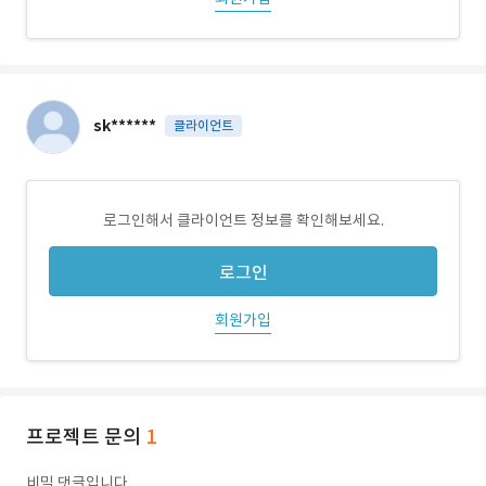
sk******
클라이언트
로그인해서 클라이언트 정보를 확인해보세요.
로그인
회원가입
프로젝트 문의
1
비밀 댓글입니다.