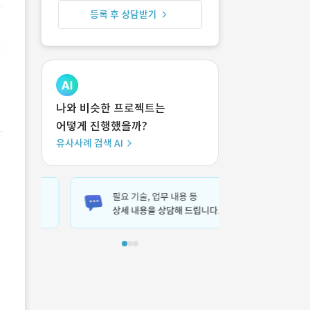
등록 후 상담받기
나와 비슷한 프로젝트는
어떻게 진행했을까?
유사사례 검색 AI
킹