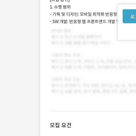
1. 수행 범위
- 기획 및 디자인: 모바일 최적화 반응형 웹 UI/U
로
- SW 개발: 반응형 웹 프론트엔드 개발 및 백분위
모집 요건