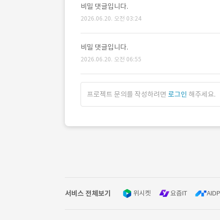
비밀 댓글입니다.
2026.06.20. 오전 03:24
비밀 댓글입니다.
2026.06.20. 오전 06:55
프로젝트 문의를 작성하려면
로그인
해주세요.
서비스 전체보기
위시켓
요즘IT
AIDP