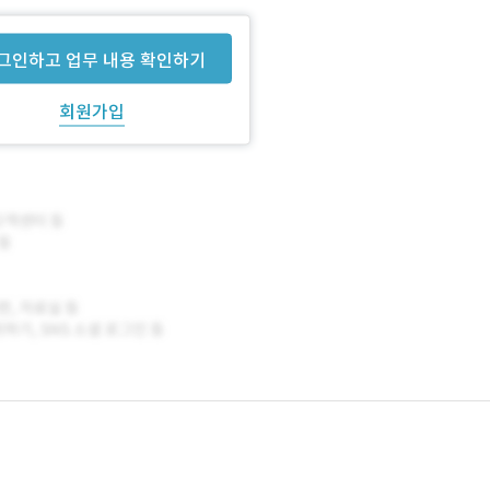
X 기획 및 성장 곡선 그래프 디자인
그인하고 업무 내용 확인하기
 산출 로직 구현
회원가입