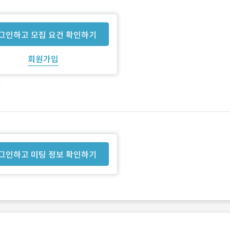
그인하고 모집 요건 확인하기
회원가입
그인하고 미팅 정보 확인하기