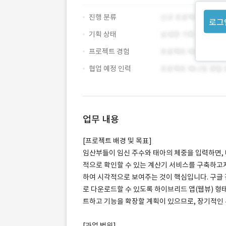
진행 분류
로그
기획 상태
프로젝트 경험
협업 예정 인력
업무 내용
[프로젝트 배경 및 목표]
임산부들이 임신 주수와 태아의 체중을 입력하면,
적으로 확인할 수 있는 계산기 서비스를 구축하고자
하여 시각적으로 보여주는 것이 핵심입니다. 구글 
로 다운로드할 수 있도록 하이브리드 앱(웹뷰) 형
트하고 기능을 확장할 계획이 있으므로, 장기적인
[과업 범위]