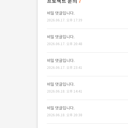
프로젝트 문의
7
비밀 댓글입니다.
2026.06.17. 오후 17:39
비밀 댓글입니다.
2026.06.17. 오후 20:48
비밀 댓글입니다.
2026.06.17. 오후 23:41
비밀 댓글입니다.
2026.06.18. 오후 14:41
비밀 댓글입니다.
2026.06.18. 오후 20:38