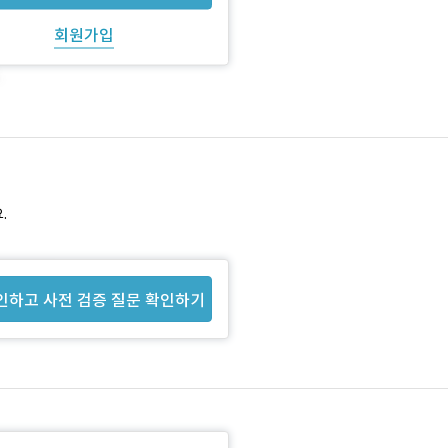
회원가입
.
인하고 사전 검증 질문 확인하기