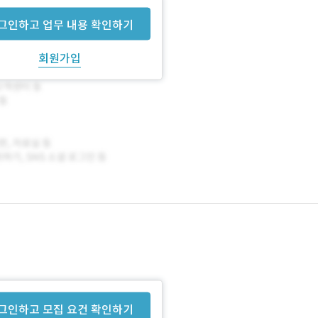
그인하고 업무 내용 확인하기
회원가입
그인하고 모집 요건 확인하기