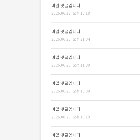
비밀 댓글입니다.
2026.06.18. 오후 15:18
비밀 댓글입니다.
2026.06.20. 오후 21:04
비밀 댓글입니다.
2026.06.23. 오전 11:38
비밀 댓글입니다.
2026.06.23. 오후 19:00
비밀 댓글입니다.
2026.06.23. 오후 19:19
비밀 댓글입니다.