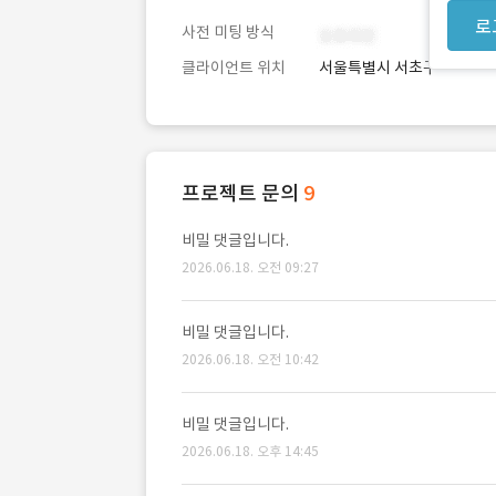
로
사전 미팅 방식
클라이언트 위치
서울특별시 서초구
프로젝트 문의
9
비밀 댓글입니다.
2026.06.18. 오전 09:27
비밀 댓글입니다.
2026.06.18. 오전 10:42
비밀 댓글입니다.
2026.06.18. 오후 14:45