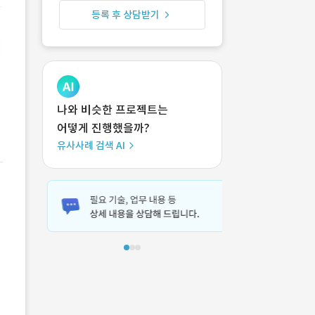
등록 후 상담받기
나와 비슷한 프로젝트는
어떻게 진행했을까?
유사사례 검색 AI