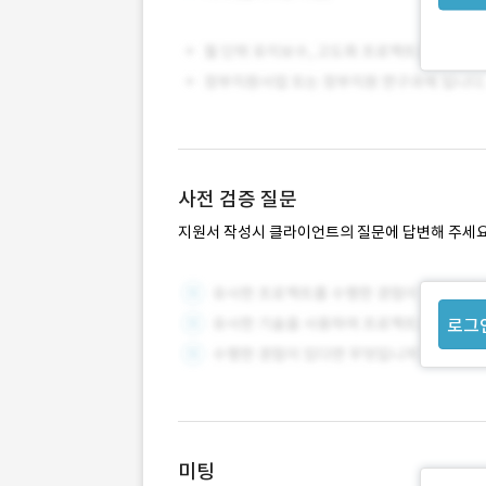
사전 검증 질문
지원서 작성시 클라이언트의 질문에 답변해 주세요
로그
미팅