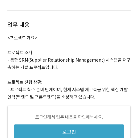
업무 내용
<프로젝트 개요>
프로젝트 소개:
- 통합 SRM(Supplier Relationship Management) 시스템을 재구
축하는 개발 프로젝트입니다.
프로젝트 진행 상황:
- 프로젝트 착수 준비 단계이며, 현재 시스템 재구축을 위한 핵심 개발
인력(백엔드 및 프론트엔드)을 소싱하고 있습니다.
로그인해서 업무 내용을 확인해보세요.
로그인