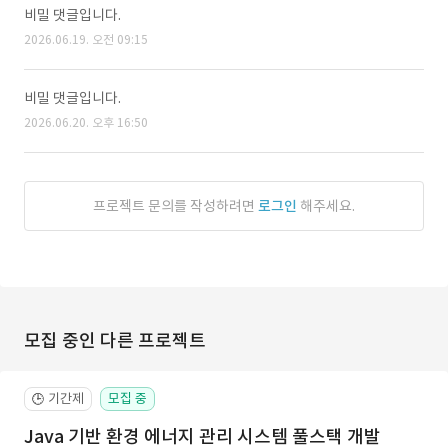
비밀 댓글입니다.
2026.06.19. 오전 09:15
비밀 댓글입니다.
2026.06.20. 오후 16:50
프로젝트 문의를 작성하려면
로그인
해주세요.
모집 중인 다른 프로젝트
기간제
모집 중
🕒
Java 기반 환경 에너지 관리 시스템 풀스택 개발