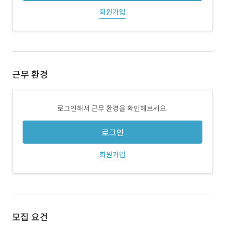
회원가입
근무 환경
로그인해서 근무 환경을 확인해보세요.
로그인
회원가입
모집 요건