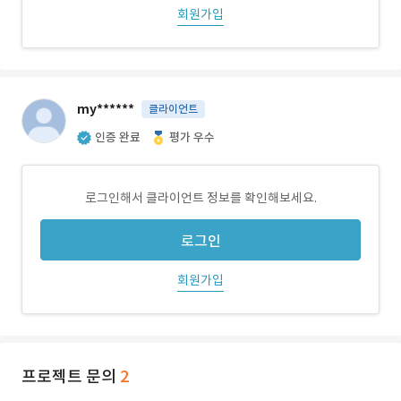
회원가입
my******
클라이언트
인증 완료
평가 우수
로그인해서 클라이언트 정보를 확인해보세요.
로그인
회원가입
프로젝트 문의
2