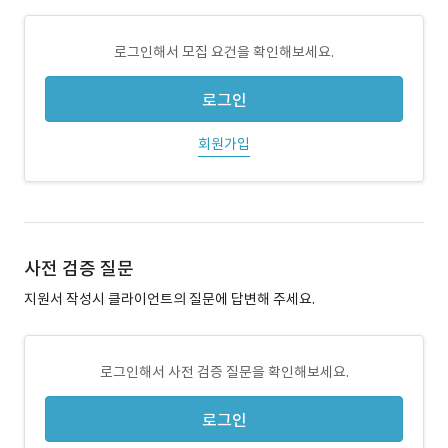
로그인해서 모집 요건을 확인해보세요.
로그인
회원가입
사전 검증 질문
지원서 작성시 클라이언트의 질문에 답변해 주세요.
로그인해서 사전 검증 질문을 확인해보세요.
로그인