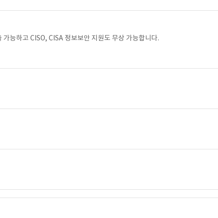
가능하고 CISO, CISA 정보보안 지원도 무상 가능합니다.