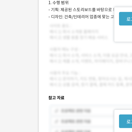
1. 수행 범위
- 기획: 제공된 스토리보드를 바탕으로 화면 설계
- 디자인: 건축/인테리어 업종에 맞는 고급스러운 P
로
참고 자료
로