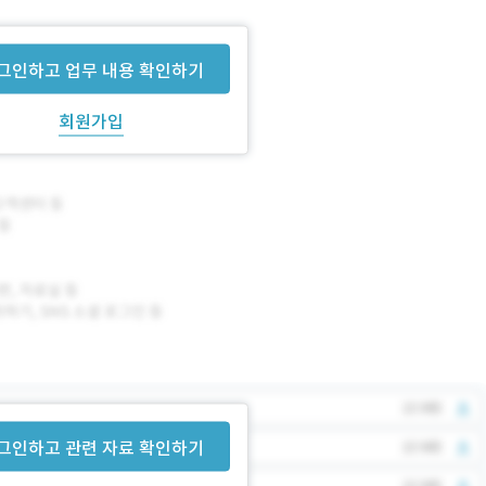
 고도화 및 사이트맵 확정
C/모바일 반응형 UI/UX 디자인
그인하고 업무 내용 확인하기
회원가입
그인하고 관련 자료 확인하기