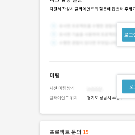
지원서 작성시 클라이언트의 질문에 답변해 주세요
로그
미팅
로
사전 미팅 방식
클라이언트 위치
경기도 성남시 수정구
프로젝트 문의
15