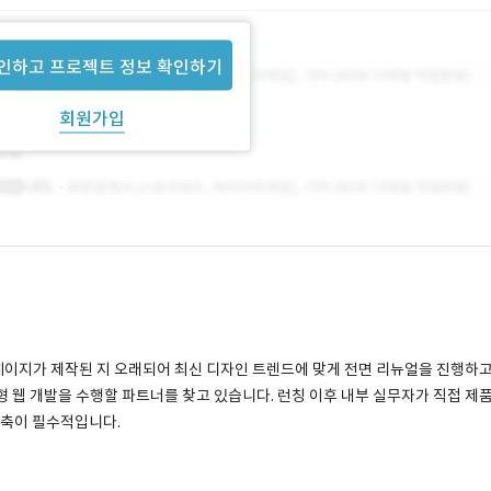
인하고 프로젝트 정보 확인하기
회원가입
페이지가 제작된 지 오래되어 최신 디자인 트렌드에 맞게 전면 리뉴얼을 진행하
응형 웹 개발을 수행할 파트너를 찾고 있습니다. 런칭 이후 내부 실무자가 직접 제
구축이 필수적입니다.