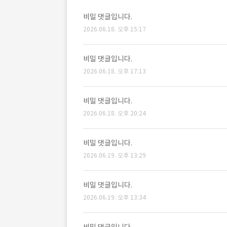
비밀 댓글입니다.
2026.06.18. 오후 15:17
비밀 댓글입니다.
2026.06.18. 오후 17:13
비밀 댓글입니다.
2026.06.18. 오후 20:24
비밀 댓글입니다.
2026.06.19. 오후 13:29
비밀 댓글입니다.
2026.06.19. 오후 13:34