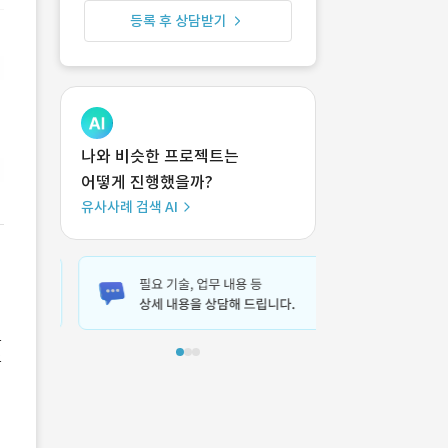
등록 후 상담받기
나와 비슷한 프로젝트는
어떻게 진행했을까?
유사사례 검색 AI
고
품