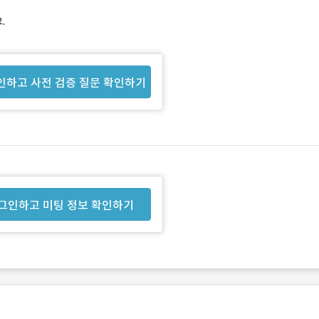
.
인하고 사전 검증 질문 확인하기
그인하고 미팅 정보 확인하기