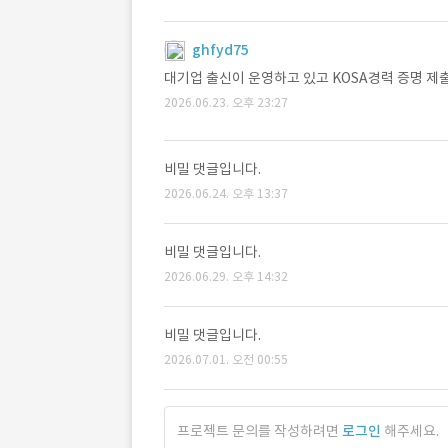
ghfyd75
대기업 출신이 운영하고 있고 KOSA경력 증명 제출 
2026.06.23. 오후 23:27
비밀 댓글입니다.
2026.06.24. 오후 13:37
비밀 댓글입니다.
2026.06.29. 오후 14:32
비밀 댓글입니다.
2026.07.01. 오전 00:55
프로젝트 문의를 작성하려면
로그인
해주세요.