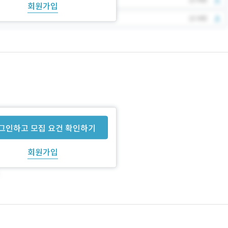
회원가입
그인하고 모집 요건 확인하기
회원가입