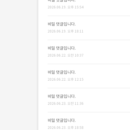
비밀 댓글입니다.
2026.06.19. 오후 15:54
비밀 댓글입니다.
2026.06.19. 오후 18:11
비밀 댓글입니다.
2026.06.22. 오전 10:37
비밀 댓글입니다.
2026.06.22. 오후 12:15
비밀 댓글입니다.
2026.06.23. 오전 11:36
비밀 댓글입니다.
2026.06.23. 오후 18:58