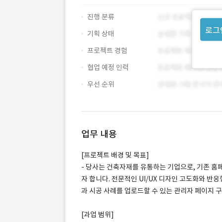
진행 분류
로그
기획 상태
프로젝트 경험
협업 예정 인력
우선 순위
업무 내용
[프로젝트 배경 및 목표]
- 당사는 건축자재를 유통하는 기업으로, 기존 홈
자 합니다. 전문적인 UI/UX 디자인 고도화와 반
과 시공 사례를 업로드할 수 있는 관리자 페이지 
[과업 범위]