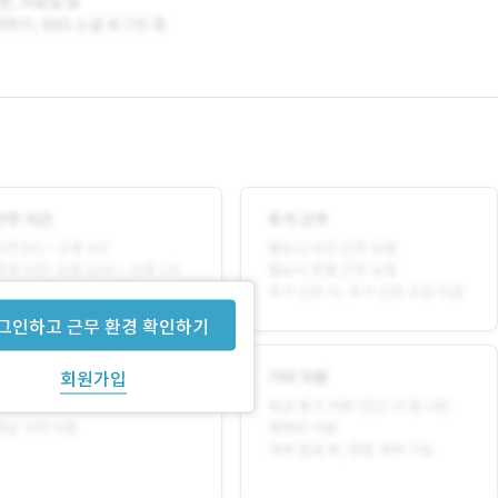
그인하고 근무 환경 확인하기
회원가입