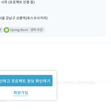
 시작 (프로젝트 진행 중)
서울 강남구 선릉역(포스코사거리)
관
Spring Boot
경력 무관
인하고 프로젝트 정보 확인하기
회원가입