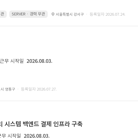
무관
SERVER · 경력 무관
· 등록일자 2026.07.24.
서울특별시 강서구
근무 시작일
2026.08.03.
· 등록일자 2026.07.27.
원시 영통구
 관리 시스템 백엔드 결제 인프라 구축
근무 시작일
2026.08.03.