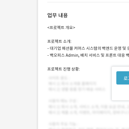
업무 내용
<프로젝트 개요>
프로젝트 소개:
- 대기업 패션몰 커머스 시스템의 백엔드 운영 및
- 백오피스 Admin, 배치 서비스 및 프론트 대응
프로젝트 진행 상황:
로