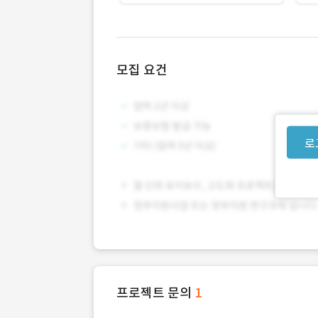
모집 요건
로
프로젝트 문의
1