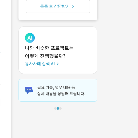
등록 후 상담받기
나와 비슷한 프로젝트는
어떻게 진행했을까?
유사사례 검색 AI