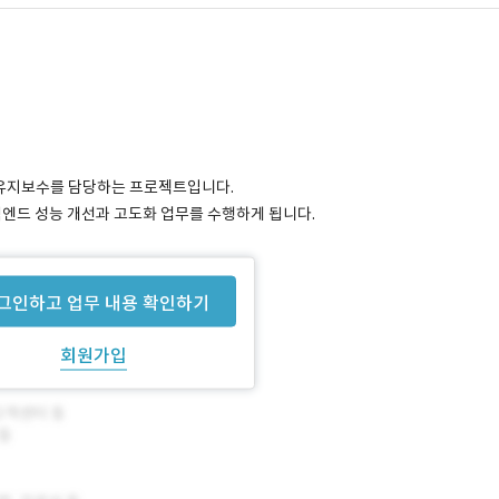
 유지보수를 담당하는 프로젝트입니다.
 백엔드 성능 개선과 고도화 업무를 수행하게 됩니다.
그인하고 업무 내용 확인하기
회원가입