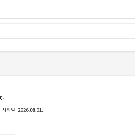
발자
 시작일
2026.08.01.