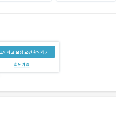
그인하고 모집 요건 확인하기
회원가입