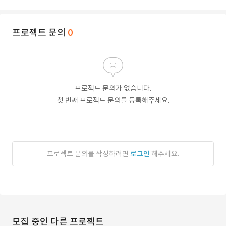
프로젝트 문의
0
프로젝트 문의가 없습니다.
첫 번째 프로젝트 문의를 등록해주세요.
프로젝트 문의를 작성하려면
로그인
해주세요.
모집 중인 다른 프로젝트