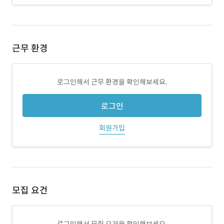
근무 환경
로그인해서 근무 환경을 확인해보세요.
로그인
회원가입
모집 요건