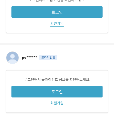
로그인해서 모집 요건을 확인해보세요.
로그인
회원가입
pe******
클라이언트
로그인해서 클라이언트 정보를 확인해보세요.
로그인
회원가입