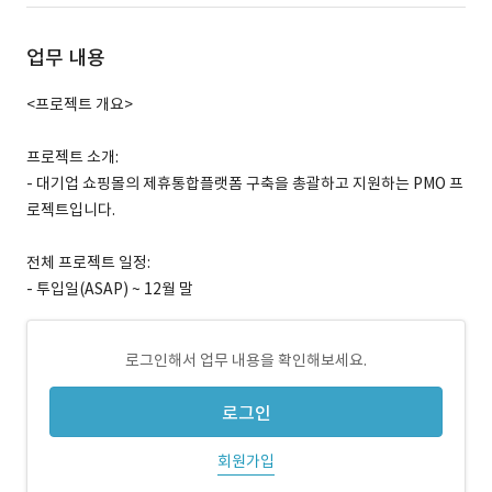
업무 내용
<프로젝트 개요>
프로젝트 소개:
- 대기업 쇼핑몰의 제휴통합플랫폼 구축을 총괄하고 지원하는 PMO 프
로젝트입니다.
전체 프로젝트 일정:
- 투입일(ASAP) ~ 12월 말
로그인해서 업무 내용을 확인해보세요.
로그인
회원가입